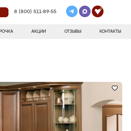
0
8 (800) 511-89-55
РОЧКА
АКЦИИ
ОТЗЫВЫ
КОНТАКТЫ