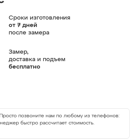
с
Сроки изготовления
от 7 дней
после замера
Замер,
доставка и подъем
бесплатно
Просто позвоните нам по любому из телефонов:
енеджер быстро рассчитает стоимость.