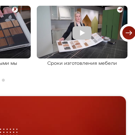
рыми мы
Сроки изготовления мебели