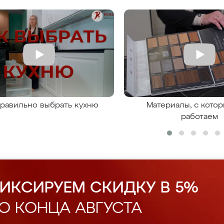
правильно выбрать кухню
Материалы, с кото
работаем
ИКСИРУЕМ СКИДКУ В 5%
О КОНЦА АВГУСТА