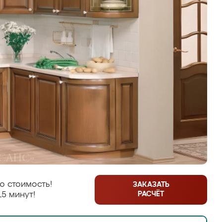
ю стоимость!
ЗАКАЗАТЬ
РАСЧЁТ
15 минут!