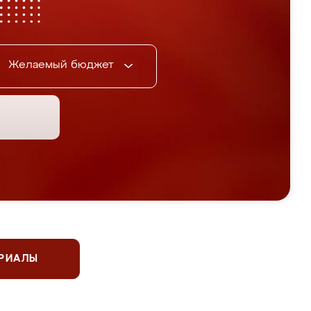
Желаемый бюджет
ЕРИАЛЫ