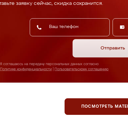
авьте заявку сейчас, скидка сохранится.
Отправить
Я соглашаюсь на передачу персональных данных согласно
Политике конфиденциальности
|
Пользовательскому соглашению
ПОСМОТРЕТЬ МАТ