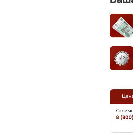
Ваша
Цен
Стоимо
8 (800)