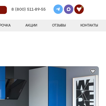
0
8 (800) 511-89-55
РОЧКА
АКЦИИ
ОТЗЫВЫ
КОНТАКТЫ