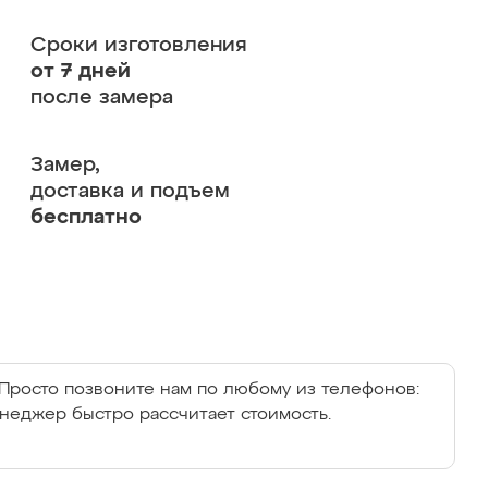
Сроки изготовления
от 7 дней
после замера
Замер,
доставка и подъем
бесплатно
Просто позвоните нам по любому из телефонов:
енеджер быстро рассчитает стоимость.