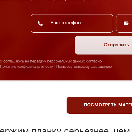
Отправить
Я соглашаюсь на передачу персональных данных согласно
Политике конфиденциальности
|
Пользовательскому соглашению
ПОСМОТРЕТЬ МАТ
ержим планку серьезнее, чем