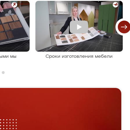
рыми мы
Сроки изготовления мебели