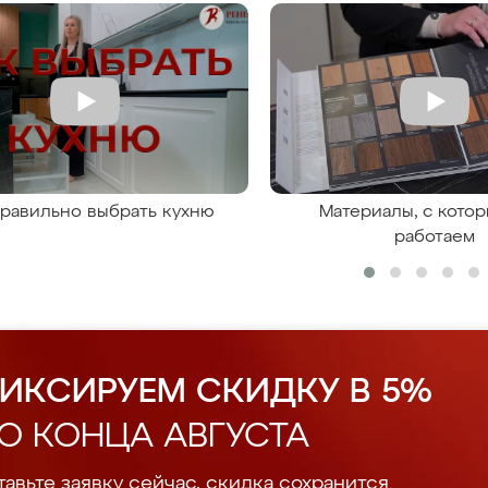
правильно выбрать кухню
Материалы, с кото
работаем
ИКСИРУЕМ СКИДКУ В 5%
О КОНЦА АВГУСТА
авьте заявку сейчас, скидка сохранится.