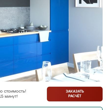
ю стоимость!
ЗАКАЗАТЬ
РАСЧЁТ
15 минут!