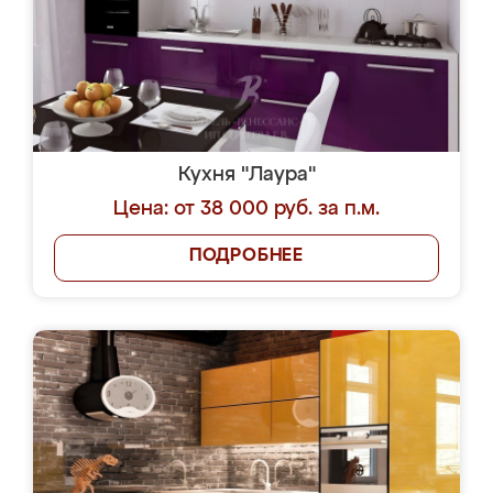
Кухня "Лаура"
Цена: от 38 000 руб. за п.м.
ПОДРОБНЕЕ