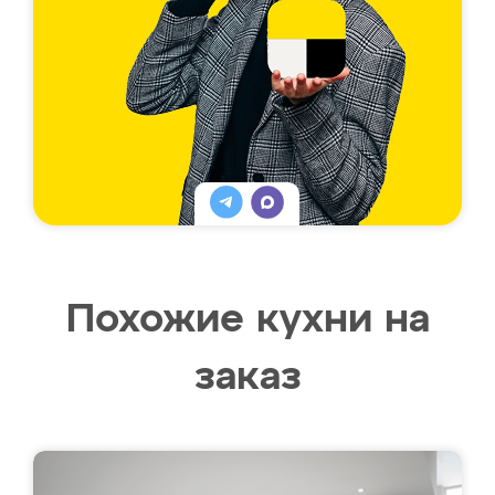
Похожие кухни на
заказ