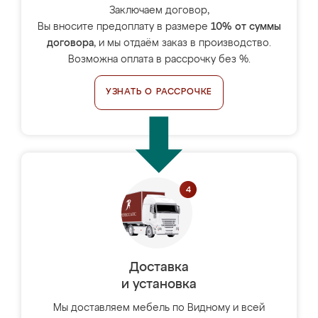
Заключаем договор,
Вы вносите предоплату в размере
10% от суммы
договора
, и мы отдаём заказ в производство.
Возможна оплата в рассрочку без %.
УЗНАТЬ О РАССРОЧКЕ
Доставка
и установка
Мы доставляем мебель по Видному и всей