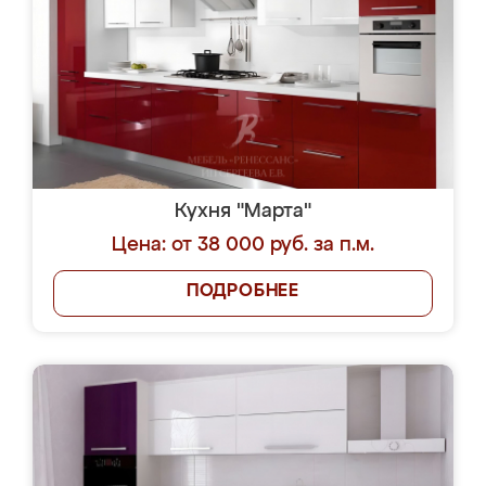
Кухня "Марта"
Цена: от 38 000 руб. за п.м.
ПОДРОБНЕЕ