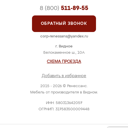
8 (800)
511-89-55
ОБРАТНЫЙ ЗВОНОК
corp-renessans@yandex.ru
г. Видное
Белокаменное ш., 10А
СХЕМА ПРОЕЗДА
Добавить в избранное
2015 - 2026 © Ренессанс.
Мебель от производителя в Видном.
ИНН: 580313642057
ОГРНИП: 317583500009448