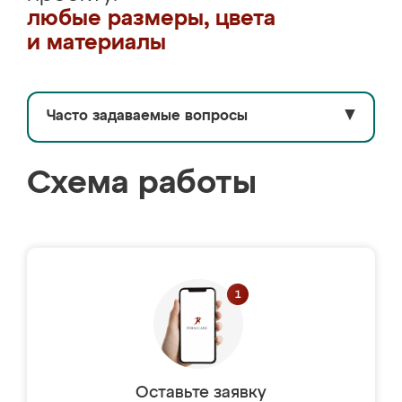
любые размеры, цвета
и материалы
Часто задаваемые вопросы
▼
Схема работы
Оставьте заявку