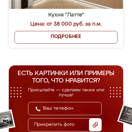
Кухня "Латте"
Цена: от 38 000 руб. за п.м.
ПОДРОБНЕЕ
ЕСТЬ КАРТИНКИ ИЛИ ПРИМЕРЫ
ТОГО, ЧТО НРАВИТСЯ?
Присылайте — сделаем также или
лучше!
Прикрепить фото