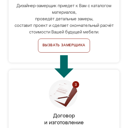
Дизайнер-замерщик приедет к Вам с каталогом
материалов,
проведёт детальные замеры,
составит проект и сделает окончательный расчёт
стоимости Вашей будущей мебели.
ВЫЗВАТЬ ЗАМЕРЩИКА
Договор
и изготовление