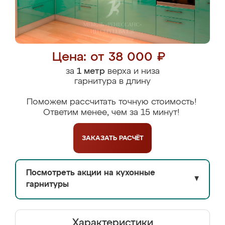
Цена: от 38 000 ₽
за
1 метр
верха и низа
гарнитура в длину
Поможем рассчитать точную стоимость!
Ответим менее, чем за 15 минут!
ЗАКАЗАТЬ
РАСЧЁТ
Посмотреть акции на кухонные
▼
гарнитуры
Характеристики