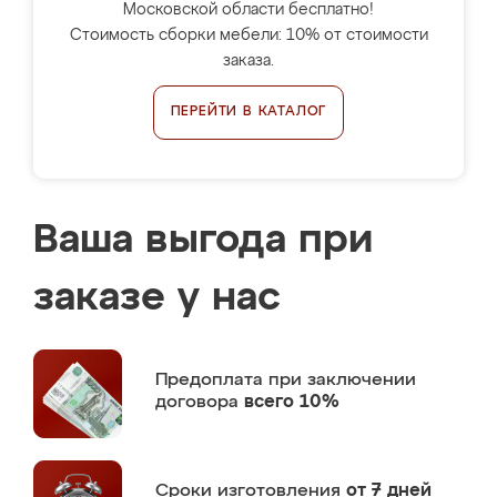
Московской области бесплатно!
Стоимость сборки мебели: 10% от стоимости
заказа.
ПЕРЕЙТИ В КАТАЛОГ
Ваша выгода при
заказе у нас
Предоплата
при заключении
договора
всего 10%
Сроки изготовления
от 7 дней