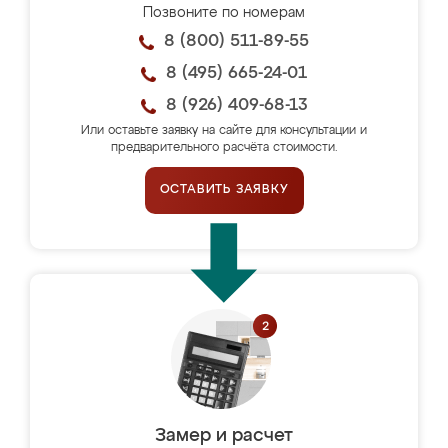
Позвоните по номерам
8 (800) 511-89-55
8 (495) 665-24-01
8 (926) 409-68-13
Или оставьте заявку на сайте для консультации и
предварительного расчёта стоимости.
ОСТАВИТЬ ЗАЯВКУ
Замер и расчет