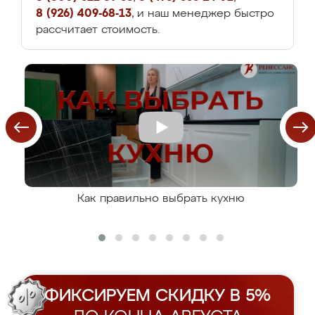
8 (926) 409-68-13
, и наш менеджер быстро
рассчитает стоимость.
Как правильно выбрать кухню
ФИКСИРУЕМ СКИДКУ В 5%