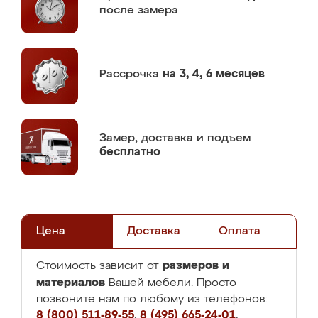
после замера
Рассрочка
на 3, 4, 6 месяцев
Замер,
доставка и подъем
бесплатно
Цена
Доставка
Оплата
размеров и
Стоимость зависит от
материалов
Вашей мебели. Просто
позвоните нам по любому из телефонов:
8 (800) 511-89-55
,
8 (495) 665-24-01
,