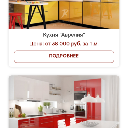
Кухня "Аврелия"
Цена: от 38 000 руб. за п.м.
ПОДРОБНЕЕ