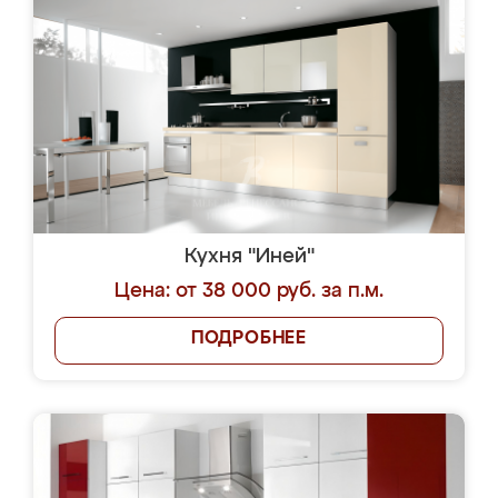
Кухня "Иней"
Цена: от 38 000 руб. за п.м.
ПОДРОБНЕЕ