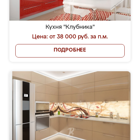
Кухня "Клубника"
Цена: от 38 000 руб. за п.м.
ПОДРОБНЕЕ