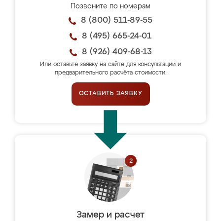
Позвоните по номерам
8 (800) 511-89-55
8 (495) 665-24-01
8 (926) 409-68-13
Или оставьте заявку на сайте для консультации и
предварительного расчёта стоимости.
ОСТАВИТЬ ЗАЯВКУ
Замер и расчет