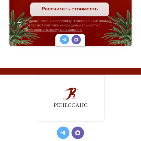
Рассчитать стоимость
Я соглашаюсь на передачу персональных данных
согласно
Политике конфиденциальности
|
Пользовательскому соглашению