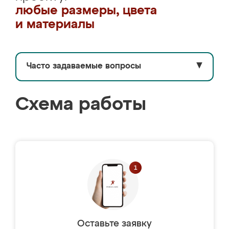
любые размеры, цвета
и материалы
Часто задаваемые вопросы
▼
Схема работы
Оставьте заявку