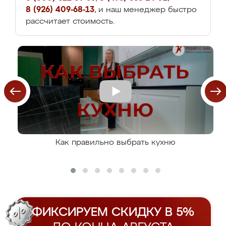
8 (926) 409-68-13
, и наш менеджер быстро
рассчитает стоимость.
Как правильно выбрать кухню
ФИКСИРУЕМ СКИДКУ В 5%