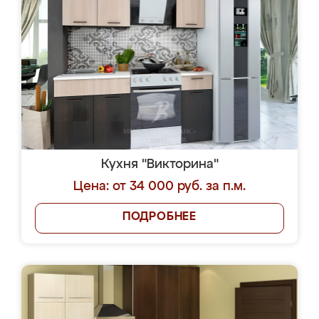
Кухня "Викторина"
Цена: от 34 000 руб. за п.м.
ПОДРОБНЕЕ