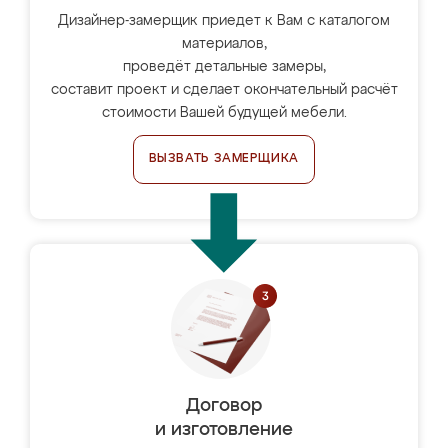
Дизайнер-замерщик приедет к Вам с каталогом
материалов,
проведёт детальные замеры,
составит проект и сделает окончательный расчёт
стоимости Вашей будущей мебели.
ВЫЗВАТЬ ЗАМЕРЩИКА
Договор
и изготовление