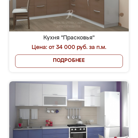
Кухня "Прасковья"
Цена: от 34 000 руб. за п.м.
ПОДРОБНЕЕ