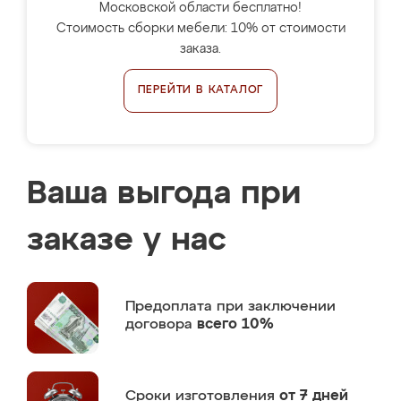
Московской области бесплатно!
Стоимость сборки мебели: 10% от стоимости
заказа.
ПЕРЕЙТИ В КАТАЛОГ
Ваша выгода при
заказе у нас
Предоплата
при заключении
договора
всего 10%
Сроки изготовления
от 7 дней