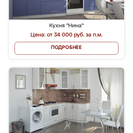
Кухня "Нина"
Цена: от 34 000 руб. за п.м.
ПОДРОБНЕЕ