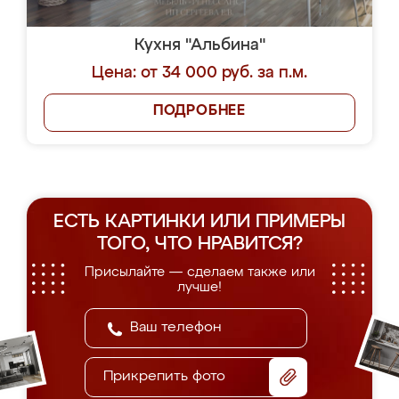
Кухня "Альбина"
Цена: от 34 000 руб. за п.м.
ПОДРОБНЕЕ
ЕСТЬ КАРТИНКИ ИЛИ ПРИМЕРЫ
ТОГО, ЧТО НРАВИТСЯ?
Присылайте — сделаем также или
лучше!
Прикрепить фото