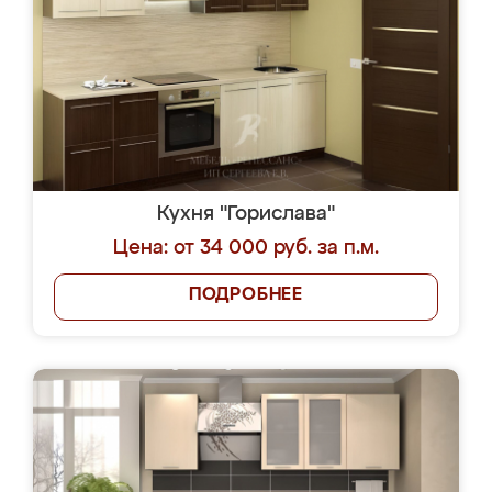
Кухня "Горислава"
Цена: от 34 000 руб. за п.м.
ПОДРОБНЕЕ