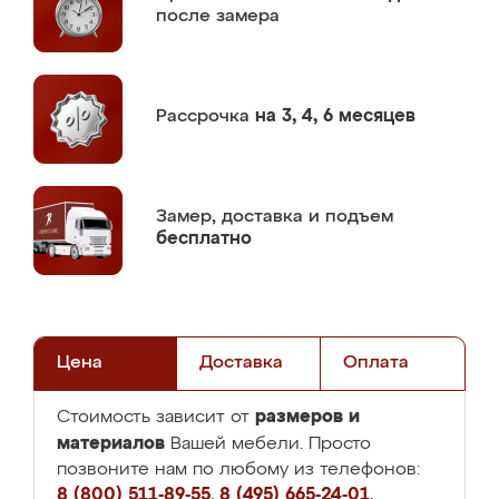
после замера
Рассрочка
на 3, 4, 6 месяцев
Замер,
доставка и подъем
бесплатно
Цена
Доставка
Оплата
размеров и
Стоимость зависит от
материалов
Вашей мебели. Просто
позвоните нам по любому из телефонов:
8 (800) 511-89-55
,
8 (495) 665-24-01
,