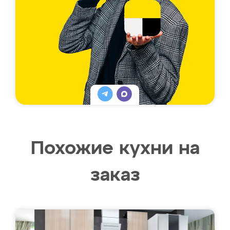
Похожие кухни на
заказ