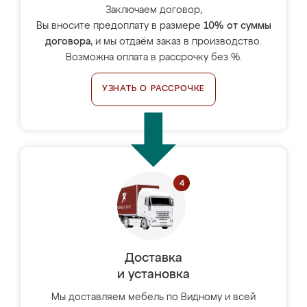
Заключаем договор,
Вы вносите предоплату в размере
10% от суммы
договора
, и мы отдаём заказ в производство.
Возможна оплата в рассрочку без %.
УЗНАТЬ О РАССРОЧКЕ
Доставка
и установка
Мы доставляем мебель по Видному и всей