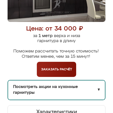
Цена: от 34 000 ₽
за
1 метр
верха и низа
гарнитура в длину
Поможем рассчитать точную стоимость!
Ответим менее, чем за 15 минут!
ЗАКАЗАТЬ
РАСЧЁТ
Посмотреть акции на кухонные
▼
гарнитуры
Характеристики