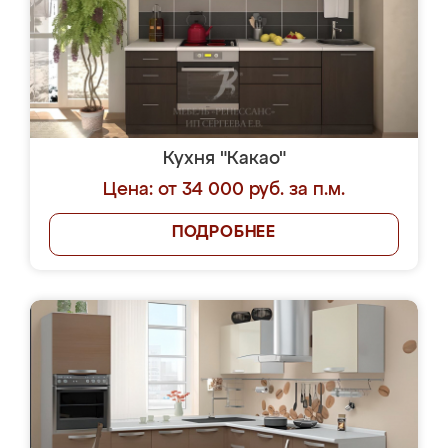
Кухня "Какао"
Цена: от 34 000 руб. за п.м.
ПОДРОБНЕЕ