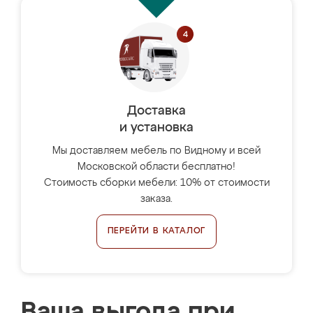
Доставка
и установка
Мы доставляем мебель по Видному и всей
Московской области бесплатно!
Стоимость сборки мебели: 10% от стоимости
заказа.
ПЕРЕЙТИ В КАТАЛОГ
Ваша выгода при