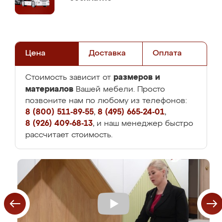
Цена
Доставка
Оплата
размеров и
Стоимость зависит от
материалов
Вашей мебели. Просто
позвоните нам по любому из телефонов:
8 (800) 511-89-55
,
8 (495) 665-24-01
,
8 (926) 409-68-13
, и наш менеджер быстро
рассчитает стоимость.