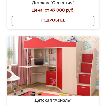
Детская "Селестия"
Цена: от 49 000 руб.
ПОДРОБНЕЕ
Детская "Ариэль"