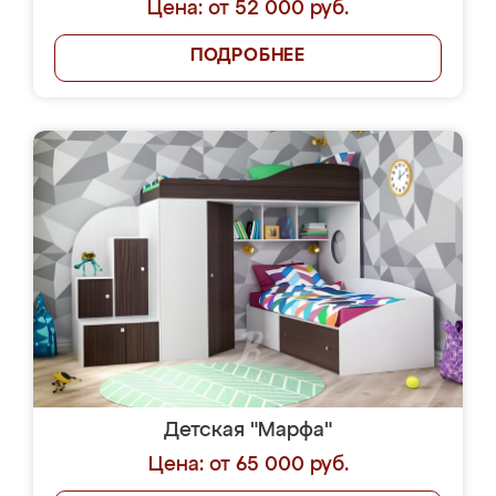
Цена: от 52 000 руб.
ПОДРОБНЕЕ
Детская "Марфа"
Цена: от 65 000 руб.