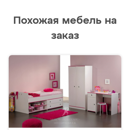
Похожая мебель на
заказ