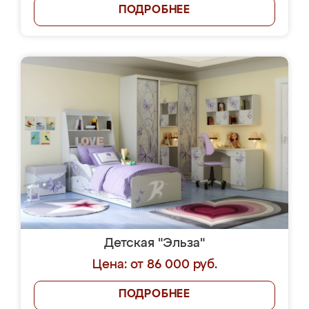
ПОДРОБНЕЕ
Детская "Эльза"
Цена: от 86 000 руб.
ПОДРОБНЕЕ