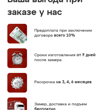
заказе у нас
Предоплата
при заключении
договора
всего 10%
Сроки изготовления
от 7 дней
после замера
Рассрочка
на 3, 4, 6 месяцев
Замер,
доставка и подъем
бесплатно