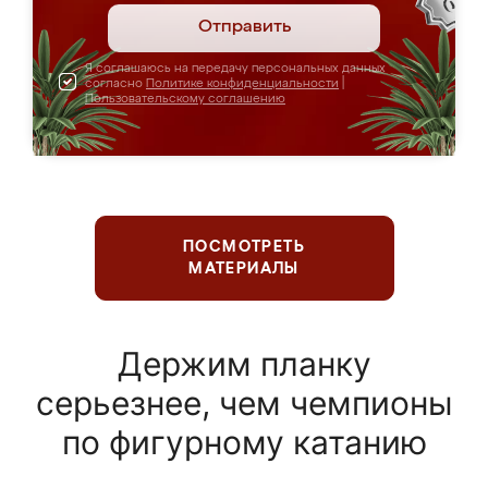
Отправить
Я соглашаюсь на передачу персональных данных
согласно
Политике конфиденциальности
|
Пользовательскому соглашению
ПОСМОТРЕТЬ
МАТЕРИАЛЫ
Держим планку
серьезнее, чем чемпионы
по фигурному катанию