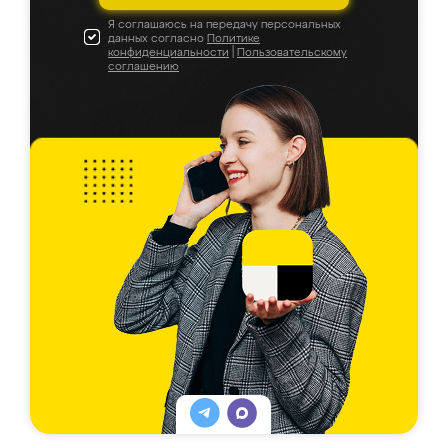
Я соглашаюсь на передачу персональных
данных согласно
Политике
конфиденциальности
|
Пользовательскому
соглашению