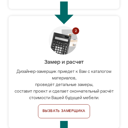
Замер и расчет
Дизайнер-замерщик приедет к Вам с каталогом
материалов,
проведёт детальные замеры,
составит проект и сделает окончательный расчёт
стоимости Вашей будущей мебели.
ВЫЗВАТЬ ЗАМЕРЩИКА