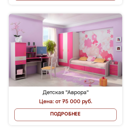
Детская "Аврора"
Цена: от 75 000 руб.
ПОДРОБНЕЕ