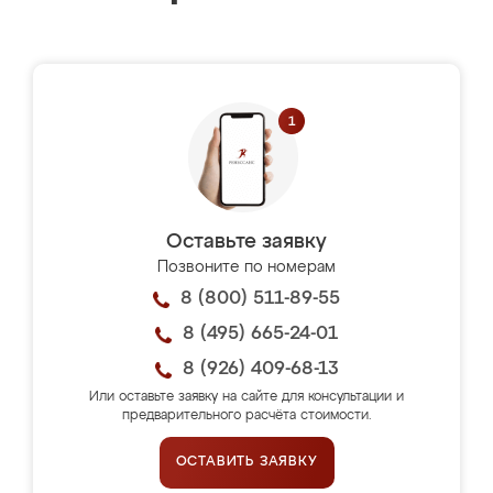
Оставьте заявку
Позвоните по номерам
8 (800) 511-89-55
8 (495) 665-24-01
8 (926) 409-68-13
Или оставьте заявку на сайте для консультации и
предварительного расчёта стоимости.
ОСТАВИТЬ ЗАЯВКУ