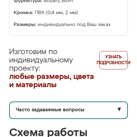
Фурнитура:
Boyard, Blum
Кромка:
ПВХ (0,4 мм, 2 мм)
Размеры:
индивидуально под Ваш заказ
Изготовим по
УЗНАТЬ
индивидуальному
ПОДРОБНОСТИ
проекту:
любые размеры, цвета
и материалы
Часто задаваемые вопросы
▼
Схема работы