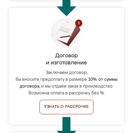
Договор
и изготовление
Заключаем договор,
Вы вносите предоплату в размере
10% от суммы
договора
, и мы отдаём заказ в производство.
Возможна оплата в рассрочку без %.
УЗНАТЬ О РАССРОЧКЕ