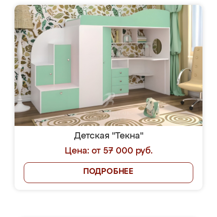
Детская "Текна"
Цена: от 57 000 руб.
ПОДРОБНЕЕ