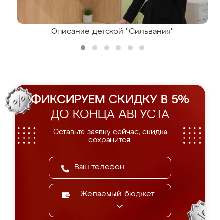
Описание детской "Сильвания"
ФИКСИРУЕМ СКИДКУ В 5%
ДО КОНЦА АВГУСТА
Оставьте заявку сейчас, скидка
сохранится.
Желаемый бюджет