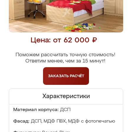
Цена: от 62 000 ₽
Поможем рассчитать точную стоимость!
Ответим менее, чем за 15 минут!
ЗАКАЗАТЬ
РАСЧЁТ
Характеристики
Материал корпуса:
ДСП
Фасад:
ДСП, МДФ ПВХ, МДФ с фотопечатью