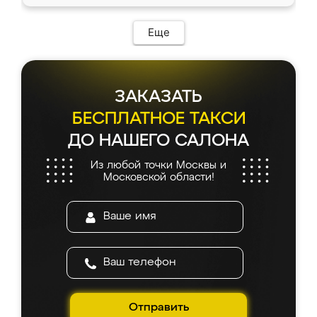
Еще
ЗАКАЗАТЬ
БЕСПЛАТНОЕ ТАКСИ
ДО НАШЕГО САЛОНА
Из любой точки Москвы и
Московской области!
Отправить