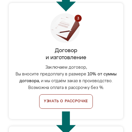
Договор
и изготовление
Заключаем договор,
Вы вносите предоплату в размере
10% от суммы
договора
, и мы отдаём заказ в производство.
Возможна оплата в рассрочку без %.
УЗНАТЬ О РАССРОЧКЕ