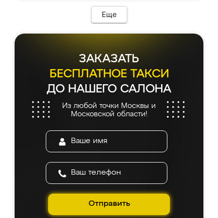
Еще
ЗАКАЗАТЬ
БЕСПЛАТНОЕ ТАКСИ
ДО НАШЕГО САЛОНА
Из любой точки Москвы и
Московской области!
Отправить