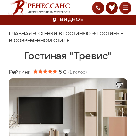
0
ВИДНОЕ
ГЛАВНАЯ
→
СТЕНКИ В ГОСТИНУЮ
→
ГОСТИНЫЕ
В СОВРЕМЕННОМ СТИЛЕ
Гостиная "Тревис"
Рейтинг:
5.0
(
1
голос)