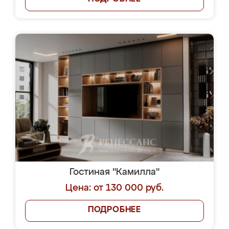
Гостиная "Камилла"
Цена: от 130 000 руб.
ПОДРОБНЕЕ