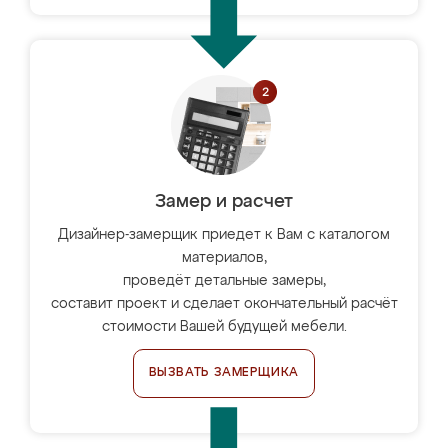
Замер и расчет
Дизайнер-замерщик приедет к Вам с каталогом
материалов,
проведёт детальные замеры,
составит проект и сделает окончательный расчёт
стоимости Вашей будущей мебели.
ВЫЗВАТЬ ЗАМЕРЩИКА