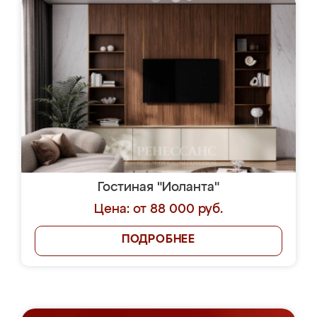
Гостиная "Иоланта"
Цена: от 88 000 руб.
ПОДРОБНЕЕ