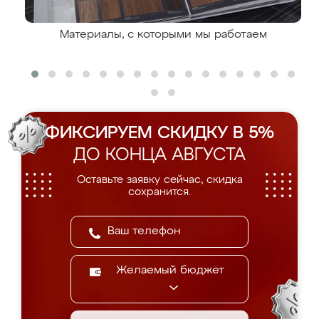
Материалы, с которыми мы работаем
ФИКСИРУЕМ СКИДКУ В 5%
ДО КОНЦА АВГУСТА
Оставьте заявку сейчас, скидка
сохранится.
Желаемый бюджет