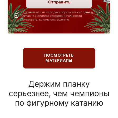
Отправить
Я соглашаюсь на передачу персональных данных
согласно
Политике конфиденциальности
|
Пользовательскому соглашению
ПОСМОТРЕТЬ
МАТЕРИАЛЫ
Держим планку
серьезнее, чем чемпионы
по фигурному катанию