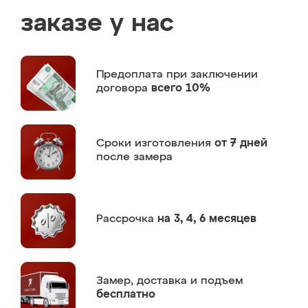
заказе у нас
Предоплата
при заключении
договора
всего 10%
Сроки изготовления
от 7 дней
после замера
Рассрочка
на 3, 4, 6 месяцев
Замер,
доставка и подъем
бесплатно