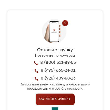
Оставьте заявку
Позвоните по номерам
8 (800) 511-89-55
8 (495) 665-24-01
8 (926) 409-68-13
Или оставьте заявку на сайте для консультации и
предварительного расчёта стоимости.
ОСТАВИТЬ ЗАЯВКУ