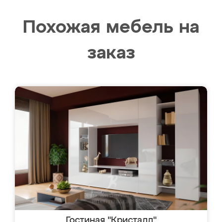
Похожая мебель на
заказ
Гостиная "Кристалл"