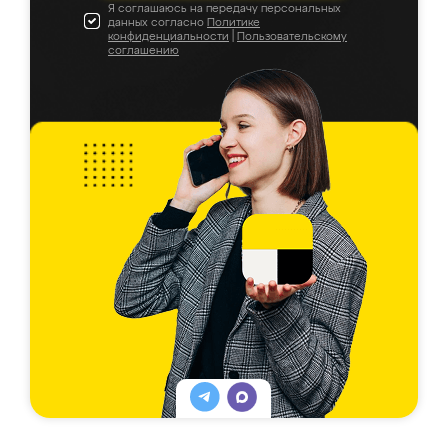
Я соглашаюсь на передачу персональных
данных согласно
Политике
конфиденциальности
|
Пользовательскому
соглашению