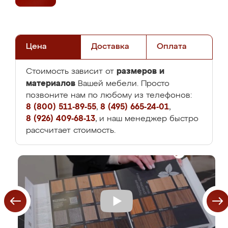
Цена
Доставка
Оплата
размеров и
Стоимость зависит от
материалов
Вашей мебели. Просто
позвоните нам по любому из телефонов:
8 (800) 511-89-55
,
8 (495) 665-24-01
,
8 (926) 409-68-13
, и наш менеджер быстро
рассчитает стоимость.