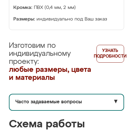
Кромка:
ПВХ (0,4 мм, 2 мм)
Размеры:
индивидуально под Ваш заказ
Изготовим по
УЗНАТЬ
индивидуальному
ПОДРОБНОСТИ
проекту:
любые размеры, цвета
и материалы
Часто задаваемые вопросы
▼
Схема работы