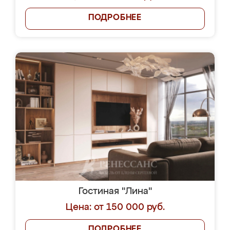
ПОДРОБНЕЕ
Гостиная "Лина"
Цена: от 150 000 руб.
ПОДРОБНЕЕ