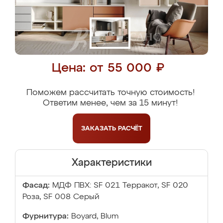
Цена: от 55 000 ₽
Поможем рассчитать точную стоимость!
Ответим менее, чем за 15 минут!
ЗАКАЗАТЬ
РАСЧЁТ
Характеристики
Фасад:
МДФ ПВХ: SF 021 Терракот, SF 020
Роза, SF 008 Серый
Фурнитура:
Boyard, Blum