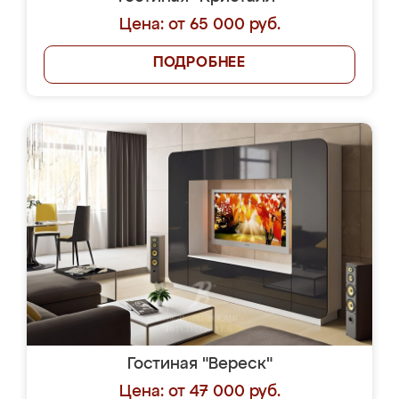
Цена: от 65 000 руб.
ПОДРОБНЕЕ
Гостиная "Вереск"
Цена: от 47 000 руб.