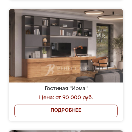
Гостиная "Ирма"
Цена: от 90 000 руб.
ПОДРОБНЕЕ