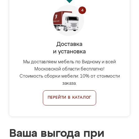
Доставка
и установка
Мы доставляем мебель по Видному и всей
Московской области бесплатно!
Стоимость сборки мебели: 10% от стоимости
заказа.
ПЕРЕЙТИ В КАТАЛОГ
Ваша выгода при