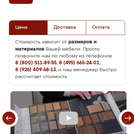
Цена
Доставка
Оплата
размеров и
Стоимость зависит от
материалов
Вашей мебели. Просто
позвоните нам по любому из телефонов:
8 (800) 511-89-55
,
8 (495) 665-24-01
,
8 (926) 409-68-13
, и наш менеджер быстро
рассчитает стоимость.