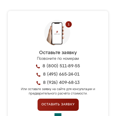
Оставьте заявку
Позвоните по номерам
8 (800) 511-89-55
8 (495) 665-24-01
8 (926) 409-68-13
Или оставьте заявку на сайте для консультации и
предварительного расчёта стоимости.
ОСТАВИТЬ ЗАЯВКУ