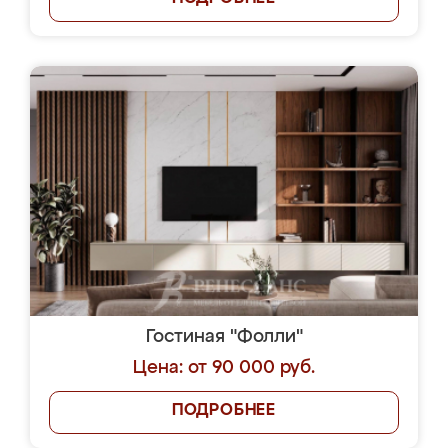
Гостиная "Фолли"
Цена: от 90 000 руб.
ПОДРОБНЕЕ