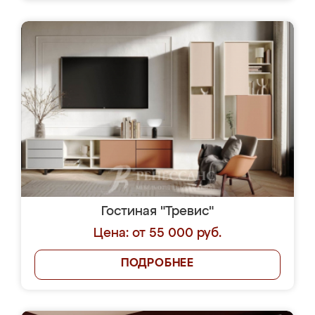
Гостиная "Тревис"
Цена: от 55 000 руб.
ПОДРОБНЕЕ