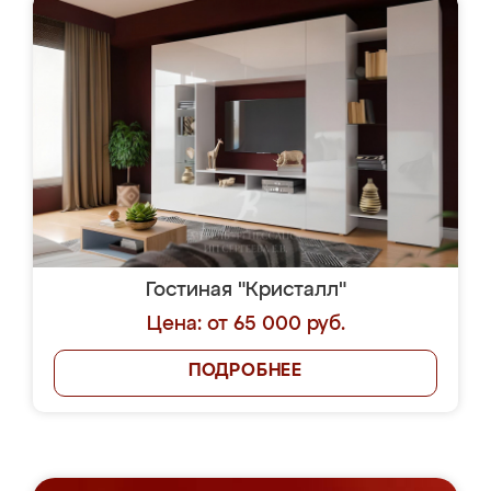
Гостиная "Кристалл"
Цена: от 65 000 руб.
ПОДРОБНЕЕ