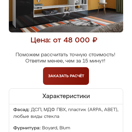
Цена: от 48 000 ₽
Поможем рассчитать точную стоимость!
Ответим менее, чем за 15 минут!
ЗАКАЗАТЬ
РАСЧЁТ
Характеристики
Фасад:
ДСП, МДФ ПВХ, пластик (ARPA, ABET),
любые виды стекла
Фурнитура:
Boyard, Blum