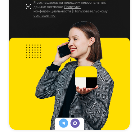
Я соглашаюсь на передачу персональных
данных согласно
Политике
конфиденциальности
|
Пользовательскому
соглашению