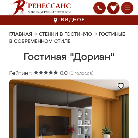
0
ВИДНОЕ
ГЛАВНАЯ
→
СТЕНКИ В ГОСТИНУЮ
→
ГОСТИНЫЕ
В СОВРЕМЕННОМ СТИЛЕ
Гостиная "Дориан"
Рейтинг:
0.0
(
0
голосов)