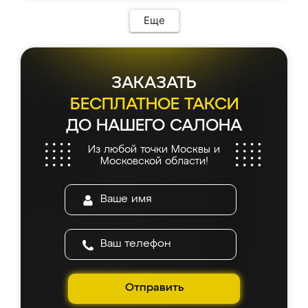
Еще
ЗАКАЗАТЬ
БЕСПЛАТНОЕ ТАКСИ
ДО НАШЕГО САЛОНА
Из любой точки Москвы и
Московской области!
Отправить