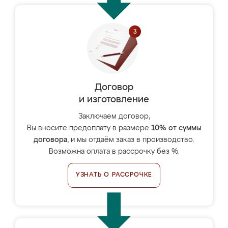
Договор
и изготовление
Заключаем договор,
Вы вносите предоплату в размере
10% от суммы
договора
, и мы отдаём заказ в производство.
Возможна оплата в рассрочку без %.
УЗНАТЬ О РАССРОЧКЕ