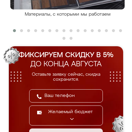
Материалы, с которыми мы работаем
ФИКСИРУЕМ СКИДКУ В 5%
ДО КОНЦА АВГУСТА
Оставьте заявку сейчас, скидка
сохранится.
Желаемый бюджет