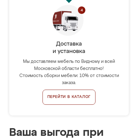
Доставка
и установка
Мы доставляем мебель по Видному и всей
Московской области бесплатно!
Стоимость сборки мебели: 10% от стоимости
заказа.
ПЕРЕЙТИ В КАТАЛОГ
Ваша выгода при