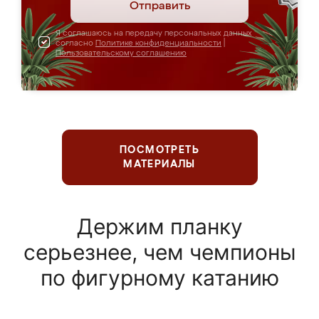
Отправить
Я соглашаюсь на передачу персональных данных
согласно
Политике конфиденциальности
|
Пользовательскому соглашению
ПОСМОТРЕТЬ
МАТЕРИАЛЫ
Держим планку
серьезнее, чем чемпионы
по фигурному катанию