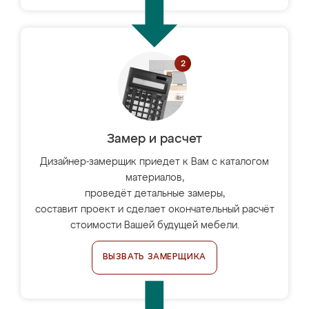
Замер и расчет
Дизайнер-замерщик приедет к Вам с каталогом
материалов,
проведёт детальные замеры,
составит проект и сделает окончательный расчёт
стоимости Вашей будущей мебели.
ВЫЗВАТЬ ЗАМЕРЩИКА