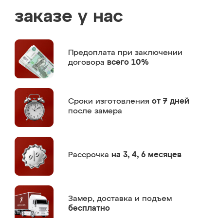
заказе у нас
Предоплата
при заключении
договора
всего 10%
Сроки изготовления
от 7 дней
после замера
Рассрочка
на 3, 4, 6 месяцев
Замер,
доставка и подъем
бесплатно