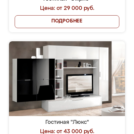
Цена: от 29 000 руб.
ПОДРОБНЕЕ
Гостиная "Люкс"
Цена: от 43 000 руб.