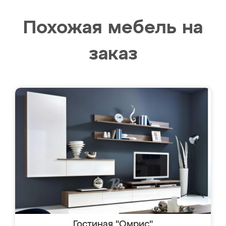
Похожая мебель на
заказ
Гостиная "Омрис"