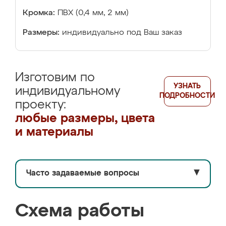
Кромка:
ПВХ (0,4 мм, 2 мм)
Размеры:
индивидуально под Ваш заказ
Изготовим по
УЗНАТЬ
индивидуальному
ПОДРОБНОСТИ
проекту:
любые размеры, цвета
и материалы
Часто задаваемые вопросы
▼
Схема работы