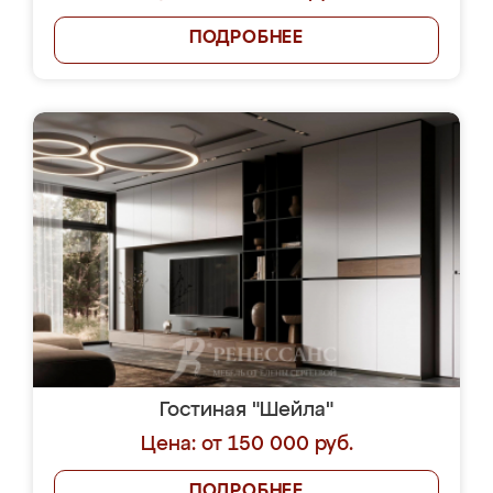
ПОДРОБНЕЕ
Гостиная "Шейла"
Цена: от 150 000 руб.
ПОДРОБНЕЕ