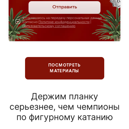
Отправить
Я соглашаюсь на передачу персональных данных
согласно
Политике конфиденциальности
|
Пользовательскому соглашению
ПОСМОТРЕТЬ
МАТЕРИАЛЫ
Держим планку
серьезнее, чем чемпионы
по фигурному катанию