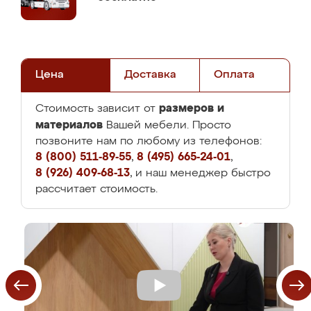
Цена
Доставка
Оплата
размеров и
Стоимость зависит от
материалов
Вашей мебели. Просто
позвоните нам по любому из телефонов:
8 (800) 511-89-55
,
8 (495) 665-24-01
,
8 (926) 409-68-13
, и наш менеджер быстро
рассчитает стоимость.