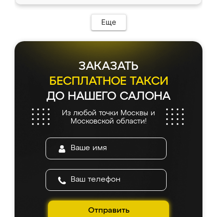
Еще
ЗАКАЗАТЬ
БЕСПЛАТНОЕ ТАКСИ
ДО НАШЕГО САЛОНА
Из любой точки Москвы и
Московской области!
Отправить