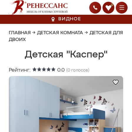
0
ВИДНОЕ
ГЛАВНАЯ
→
ДЕТСКАЯ КОМНАТА
→
ДЕТСКАЯ ДЛЯ
ДВОИХ
Детская "Каспер"
Рейтинг:
0.0
(
0
голосов)