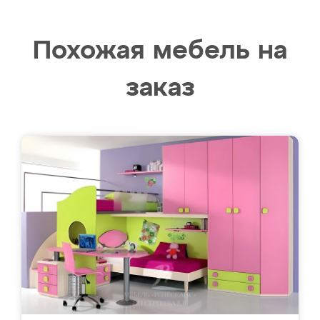
Похожая мебель на
заказ