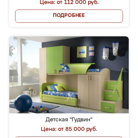
Цена: от 112 000 руб.
ПОДРОБНЕЕ
Детская "Гудвин"
Цена: от 85 000 руб.