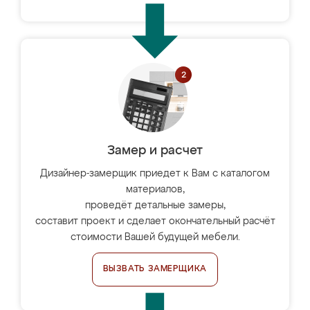
Замер и расчет
Дизайнер-замерщик приедет к Вам с каталогом
материалов,
проведёт детальные замеры,
составит проект и сделает окончательный расчёт
стоимости Вашей будущей мебели.
ВЫЗВАТЬ ЗАМЕРЩИКА