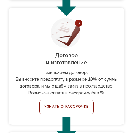
Договор
и изготовление
Заключаем договор,
Вы вносите предоплату в размере
10% от суммы
договора
, и мы отдаём заказ в производство.
Возможна оплата в рассрочку без %.
УЗНАТЬ О РАССРОЧКЕ