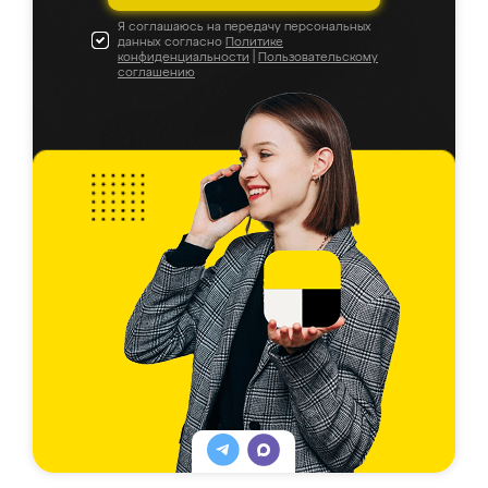
Я соглашаюсь на передачу персональных
данных согласно
Политике
конфиденциальности
|
Пользовательскому
соглашению