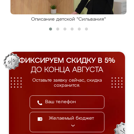
Описание детской "Сильвания"
ФИКСИРУЕМ СКИДКУ В 5%
ДО КОНЦА АВГУСТА
Оставьте заявку сейчас, скидка
сохранится.
Желаемый бюджет