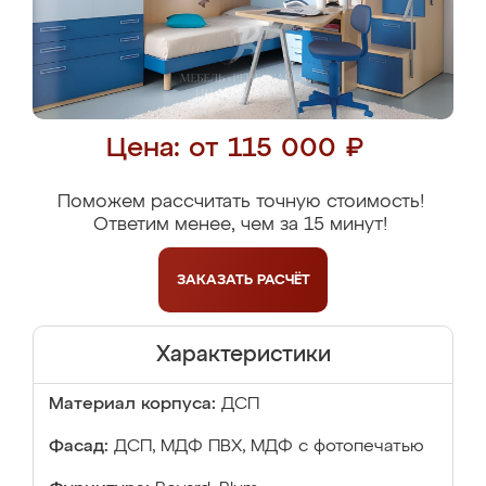
Цена: от 115 000 ₽
Поможем рассчитать точную стоимость!
Ответим менее, чем за 15 минут!
ЗАКАЗАТЬ
РАСЧЁТ
Характеристики
Материал корпуса:
ДСП
Фасад:
ДСП, МДФ ПВХ, МДФ с фотопечатью