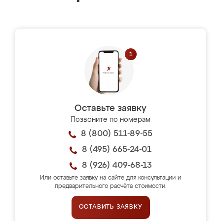
Оставьте заявку
Позвоните по номерам
8 (800) 511-89-55
8 (495) 665-24-01
8 (926) 409-68-13
Или оставьте заявку на сайте для консультации и
предварительного расчёта стоимости.
ОСТАВИТЬ ЗАЯВКУ