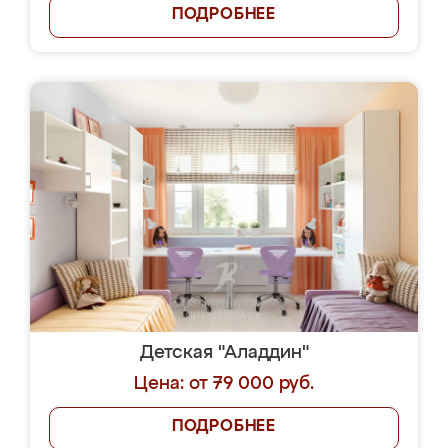
ПОДРОБНЕЕ
Детская "Аладдин"
Цена: от 79 000 руб.
ПОДРОБНЕЕ