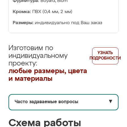
Фурнитура:
Boyard, Blum
Кромка:
ПВХ (0,4 мм, 2 мм)
Размеры:
индивидуально под Ваш заказ
Изготовим по
УЗНАТЬ
индивидуальному
ПОДРОБНОСТИ
проекту:
любые размеры, цвета
и материалы
Часто задаваемые вопросы
▼
Схема работы