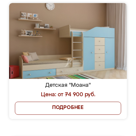
Детская "Моана"
Цена: от 74 900 руб.
ПОДРОБНЕЕ