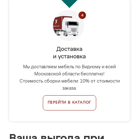
Доставка
и установка
Мы доставляем мебель по Видному и всей
Московской области бесплатно!
Стоимость сборки мебели: 10% от стоимости
заказа.
ПЕРЕЙТИ В КАТАЛОГ
Ваша выгода при