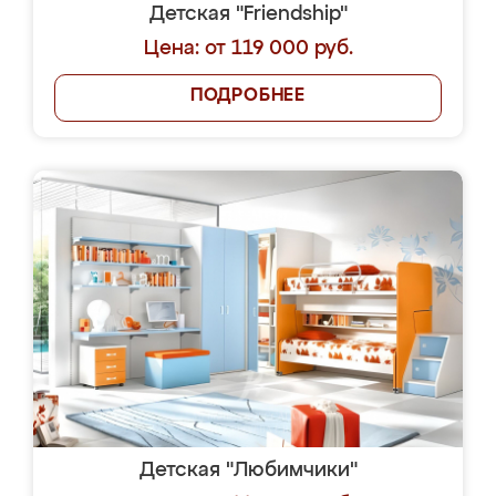
Детская "Friendship"
Цена: от 119 000 руб.
ПОДРОБНЕЕ
Детская "Любимчики"