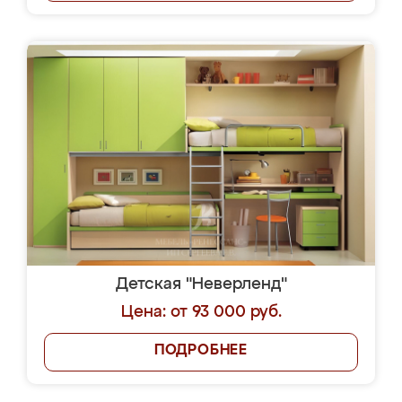
Детская "Неверленд"
Цена: от 93 000 руб.
ПОДРОБНЕЕ