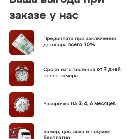
заказе у нас
Предоплата
при заключении
договора
всего 10%
Сроки изготовления
от 7 дней
после замера
Рассрочка
на 3, 4, 6 месяцев
Замер,
доставка и подъем
бесплатно