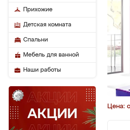
Прихожие
Детская комната
Спальни
Мебель для ванной
Наши работы
Цена: 