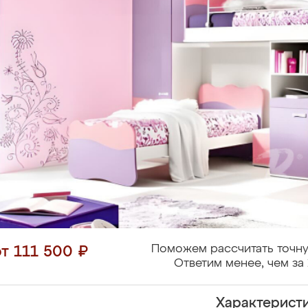
Поможем рассчитать точну
от 111 500 ₽
Ответим менее, чем за 
Характерист