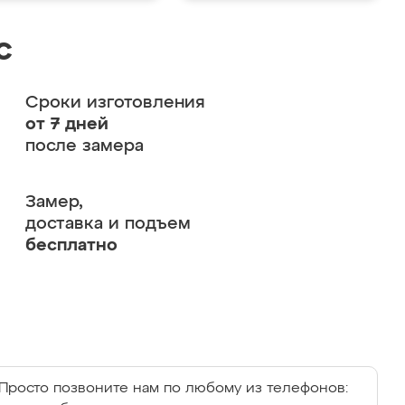
с
Сроки изготовления
от 7 дней
после замера
Замер,
доставка и подъем
бесплатно
Просто позвоните нам по любому из телефонов: