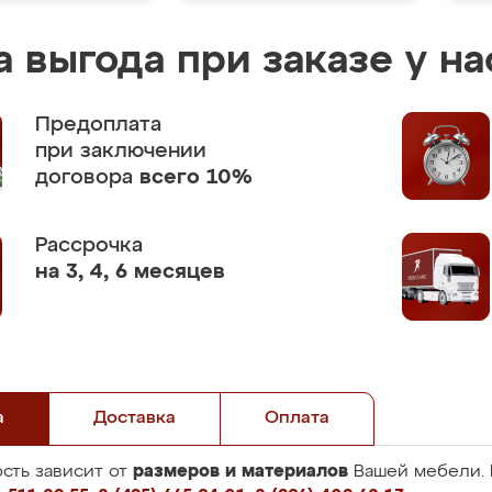
 выгода при заказе у на
Предоплата
при заключении
договора
всего 10%
Рассрочка
на 3, 4, 6 месяцев
а
Доставка
Оплата
размеров и материалов
сть зависит от
Вашей мебели. 