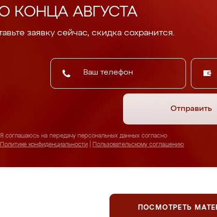
О КОНЦА АВГУСТА
авьте заявку сейчас, скидка сохранится.
Отправить
Я соглашаюсь на передачу персональных данных согласно
Политике конфиденциальности
|
Пользовательскому соглашению
ПОСМОТРЕТЬ МАТ