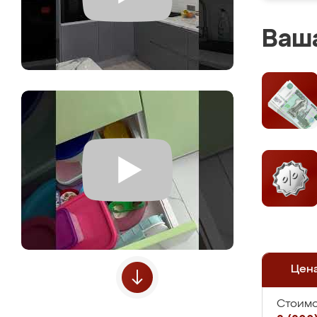
Ваша
Цен
Стоимо