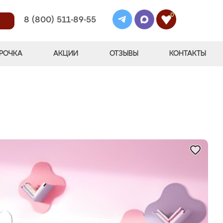
0
8 (800) 511-89-55
РОЧКА
АКЦИИ
ОТЗЫВЫ
КОНТАКТЫ