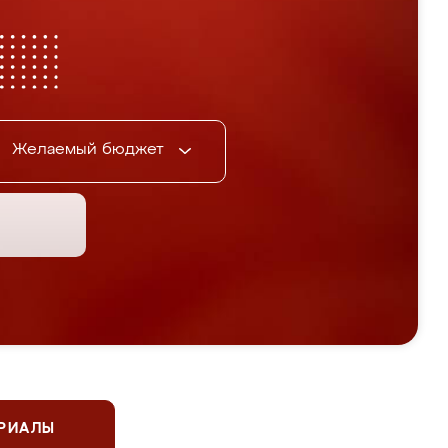
Желаемый бюджет
ЕРИАЛЫ