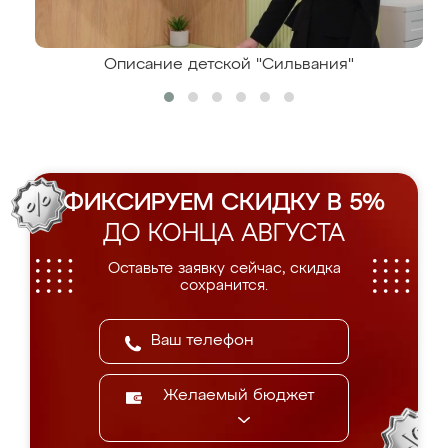
Описание детской "Сильвания"
ФИКСИРУЕМ СКИДКУ В 5%
ДО КОНЦА АВГУСТА
Оставьте заявку сейчас, скидка
сохранится.
Желаемый бюджет