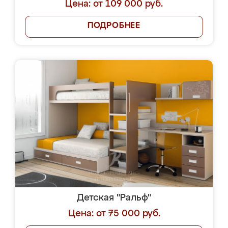
Цена: от 109 000 руб.
ПОДРОБНЕЕ
Детская "Ральф"
Цена: от 75 000 руб.