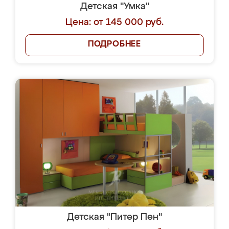
Детская "Умка"
Цена: от 145 000 руб.
ПОДРОБНЕЕ
Детская "Питер Пен"