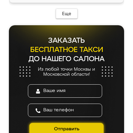
Еще
ЗАКАЗАТЬ
БЕСПЛАТНОЕ ТАКСИ
ДО НАШЕГО САЛОНА
Из любой точки Москвы и
Московской области!
Отправить