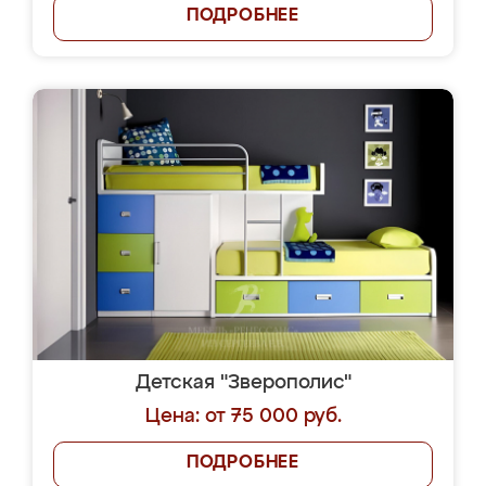
ПОДРОБНЕЕ
Детская "Зверополис"
Цена: от 75 000 руб.
ПОДРОБНЕЕ