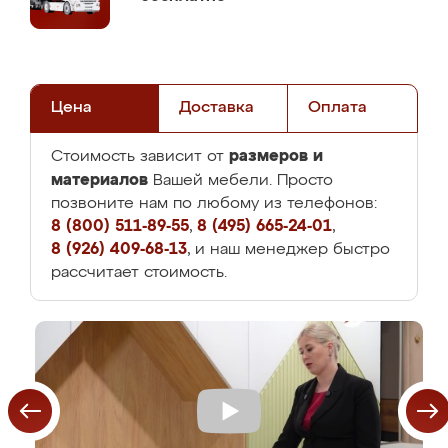
Цена
Доставка
Оплата
размеров и
Стоимость зависит от
материалов
Вашей мебели. Просто
позвоните нам по любому из телефонов:
8 (800) 511-89-55
,
8 (495) 665-24-01
,
8 (926) 409-68-13
, и наш менеджер быстро
рассчитает стоимость.