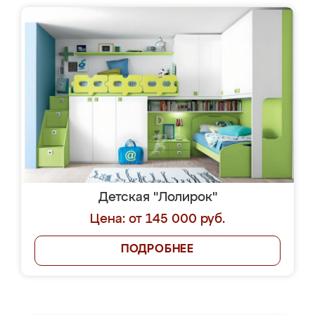
Детская "Лолирок"
Цена: от 145 000 руб.
ПОДРОБНЕЕ