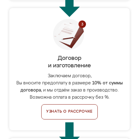
Договор
и изготовление
Заключаем договор,
Вы вносите предоплату в размере
10% от суммы
договора
, и мы отдаём заказ в производство.
Возможна оплата в рассрочку без %.
УЗНАТЬ О РАССРОЧКЕ