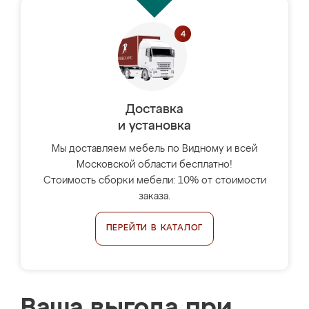
Доставка
и установка
Мы доставляем мебель по Видному и всей
Московской области бесплатно!
Стоимость сборки мебели: 10% от стоимости
заказа.
ПЕРЕЙТИ В КАТАЛОГ
Ваша выгода при