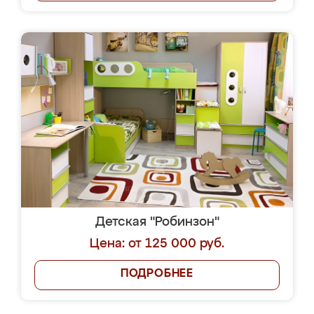
Детская "Робинзон"
Цена: от 125 000 руб.
ПОДРОБНЕЕ