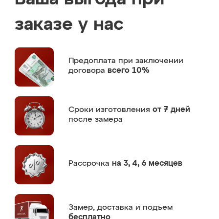
заказе у нас
Предоплата
при заключении
договора
всего 10%
Сроки изготовления
от 7 дней
после замера
Рассрочка
на 3, 4, 6 месяцев
Замер,
доставка и подъем
бесплатно