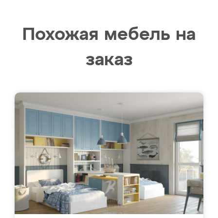
Похожая мебель на
заказ