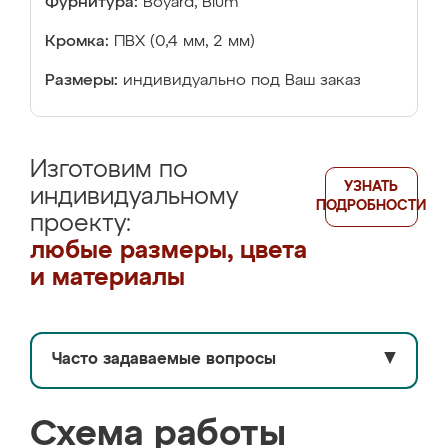
Фурнитура:
Boyard, Blum
Кромка:
ПВХ (0,4 мм, 2 мм)
Размеры:
индивидуально под Ваш заказ
Изготовим по
УЗНАТЬ
индивидуальному
ПОДРОБНОСТИ
проекту:
любые размеры, цвета
и материалы
Часто задаваемые вопросы
▼
Схема работы