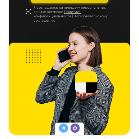
Я соглашаюсь на передачу персональных
данных согласно
Политике
конфиденциальности
|
Пользовательскому
соглашению