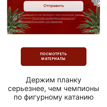
Отправить
Я соглашаюсь на передачу персональных данных
согласно
Политике конфиденциальности
|
Пользовательскому соглашению
ПОСМОТРЕТЬ
МАТЕРИАЛЫ
Держим планку
серьезнее, чем чемпионы
по фигурному катанию