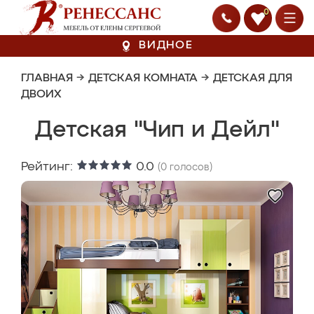
0
ВИДНОЕ
ГЛАВНАЯ
→
ДЕТСКАЯ КОМНАТА
→
ДЕТСКАЯ ДЛЯ
ДВОИХ
Детская "Чип и Дейл"
Рейтинг:
0.0
(
0
голосов)