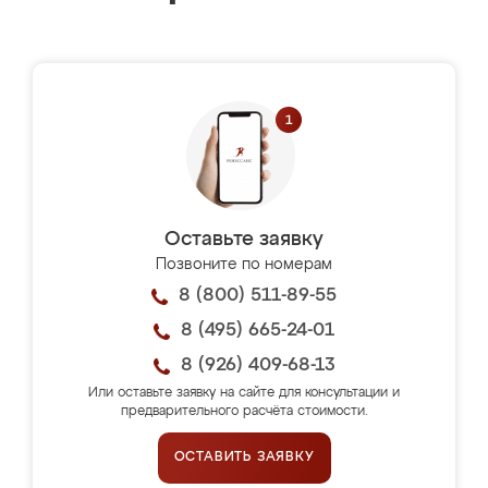
Оставьте заявку
Позвоните по номерам
8 (800) 511-89-55
8 (495) 665-24-01
8 (926) 409-68-13
Или оставьте заявку на сайте для консультации и
предварительного расчёта стоимости.
ОСТАВИТЬ ЗАЯВКУ