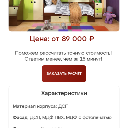
Цена: от 89 000 ₽
Поможем рассчитать точную стоимость!
Ответим менее, чем за 15 минут!
ЗАКАЗАТЬ
РАСЧЁТ
Характеристики
Материал корпуса:
ДСП
Фасад:
ДСП, МДФ ПВХ, МДФ с фотопечатью