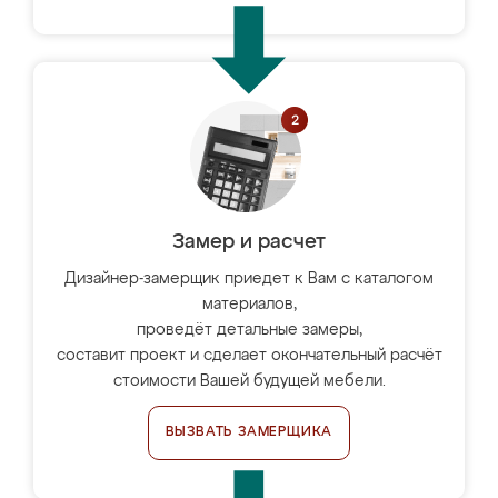
Замер и расчет
Дизайнер-замерщик приедет к Вам с каталогом
материалов,
проведёт детальные замеры,
составит проект и сделает окончательный расчёт
стоимости Вашей будущей мебели.
ВЫЗВАТЬ ЗАМЕРЩИКА