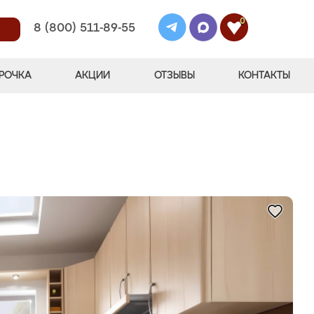
0
8 (800) 511-89-55
РОЧКА
АКЦИИ
ОТЗЫВЫ
КОНТАКТЫ