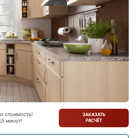
ю стоимость!
ЗАКАЗАТЬ
РАСЧЁТ
15 минут!