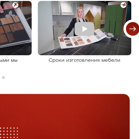
рыми мы
Сроки изготовления мебели