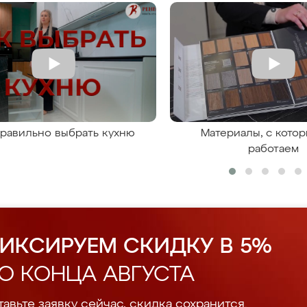
правильно выбрать кухню
Материалы, с кото
работаем
ИКСИРУЕМ СКИДКУ В 5%
О КОНЦА АВГУСТА
авьте заявку сейчас, скидка сохранится.