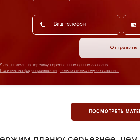
Отправить
Я соглашаюсь на передачу персональных данных согласно
Политике конфиденциальности
|
Пользовательскому соглашению
ПОСМОТРЕТЬ МАТ
ержим планку серьезнее, чем