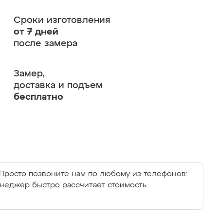
Сроки изготовления
от 7 дней
после замера
Замер,
доставка и подъем
бесплатно
Просто позвоните нам по любому из телефонов:
енеджер быстро рассчитает стоимость.