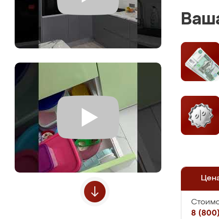
Ваша
Цен
Стоимо
8 (800)