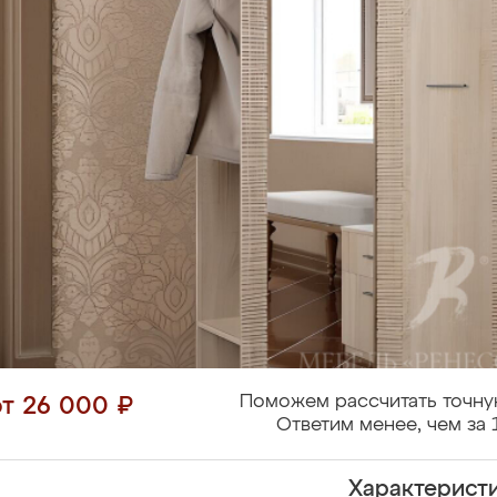
Поможем рассчитать точну
от 26 000 ₽
Ответим менее, чем за 
Характерист