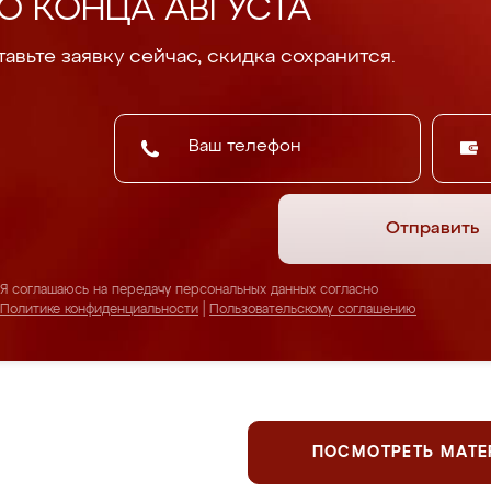
О КОНЦА АВГУСТА
авьте заявку сейчас, скидка сохранится.
Отправить
Я соглашаюсь на передачу персональных данных согласно
Политике конфиденциальности
|
Пользовательскому соглашению
ПОСМОТРЕТЬ МАТ