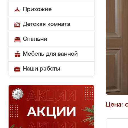
Прихожие
Детская комната
Спальни
Мебель для ванной
Наши работы
Цена: 