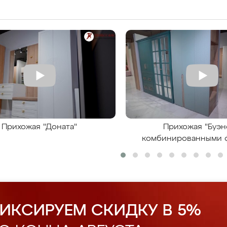
Прихожая "Доната"
Прихожая "Буэн
комбинированными 
ИКСИРУЕМ СКИДКУ В 5%