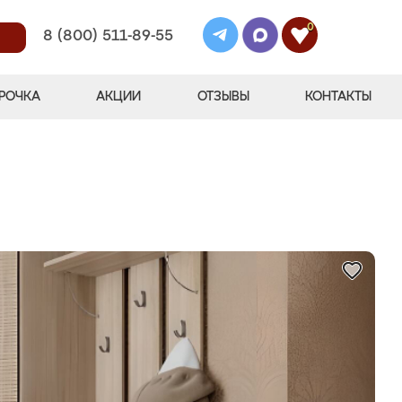
0
8 (800) 511-89-55
РОЧКА
АКЦИИ
ОТЗЫВЫ
КОНТАКТЫ