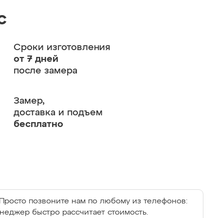
с
Сроки изготовления
от 7 дней
после замера
Замер,
доставка и подъем
бесплатно
Просто позвоните нам по любому из телефонов:
енеджер быстро рассчитает стоимость.