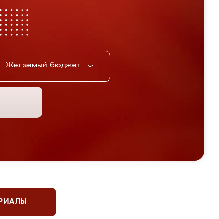
Желаемый бюджет
ЕРИАЛЫ