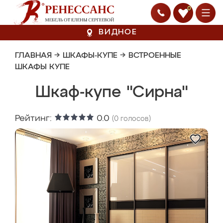
0
ВИДНОЕ
ГЛАВНАЯ
→
ШКАФЫ-КУПЕ
→
ВСТРОЕННЫЕ
ШКАФЫ КУПЕ
Шкаф-купе "Сирна"
Рейтинг:
0.0
(
0
голосов)