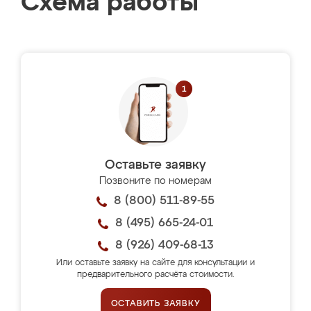
Схема работы
Оставьте заявку
Позвоните по номерам
8 (800) 511-89-55
8 (495) 665-24-01
8 (926) 409-68-13
Или оставьте заявку на сайте для консультации и
предварительного расчёта стоимости.
ОСТАВИТЬ ЗАЯВКУ