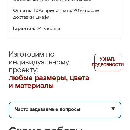
Оплата:
10% предоплата, 90% после
доставки шкафа
Гарантия:
24 месяца
Изготовим по
УЗНАТЬ
индивидуальному
ПОДРОБНОСТИ
проекту:
любые размеры, цвета
и материалы
Часто задаваемые вопросы
▼