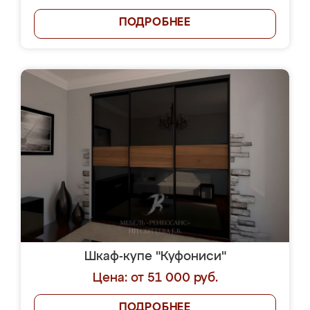
ПОДРОБНЕЕ
Шкаф-купе "Куфониси"
Цена: от 51 000 руб.
ПОДРОБНЕЕ