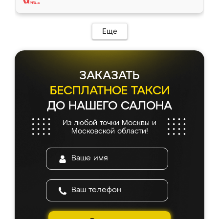
Еще
ЗАКАЗАТЬ
БЕСПЛАТНОЕ ТАКСИ
ДО НАШЕГО САЛОНА
Из любой точки Москвы и
Московской области!