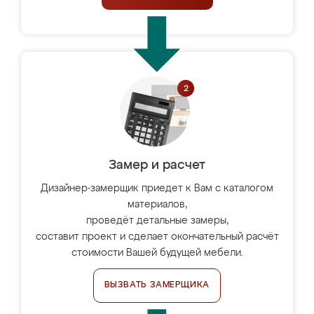
Замер и расчет
Дизайнер-замерщик приедет к Вам с каталогом
материалов,
проведёт детальные замеры,
составит проект и сделает окончательный расчёт
стоимости Вашей будущей мебели.
ВЫЗВАТЬ ЗАМЕРЩИКА