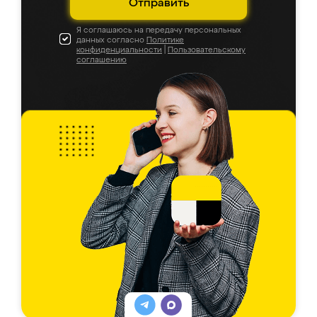
Отправить
Я соглашаюсь на передачу персональных
данных согласно
Политике
конфиденциальности
|
Пользовательскому
соглашению