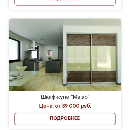
Шкаф-купе "Maiao"
Цена: от 39 000 руб.
ПОДРОБНЕЕ