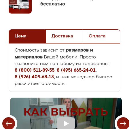
бесплатно
Цена
Доставка
Оплата
размеров и
Стоимость зависит от
материалов
Вашей мебели. Просто
позвоните нам по любому из телефонов:
8 (800) 511-89-55
,
8 (495) 665-24-01
,
8 (926) 409-68-13
, и наш менеджер быстро
рассчитает стоимость.