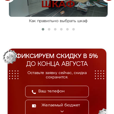
Как правильно выбрать шкаф
ФИКСИРУЕМ СКИДКУ В 5%
ДО КОНЦА АВГУСТА
Оставьте заявку сейчас, скидка
сохранится.
Желаемый бюджет