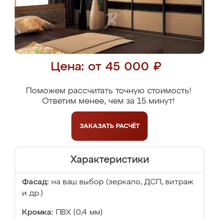
Цена: от 45 000 ₽
Поможем рассчитать точную стоимость!
Ответим менее, чем за 15 минут!
ЗАКАЗАТЬ
РАСЧЁТ
Характеристики
Фасад:
на ваш выбор (зеркало, ДСП, витраж
и др.)
Кромка:
ПВХ (0,4 мм)