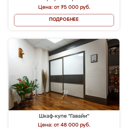
Цена: от 75 000 руб.
ПОДРОБНЕЕ
Шкаф-купе "Гавайи"
Цена: от 48 000 руб.