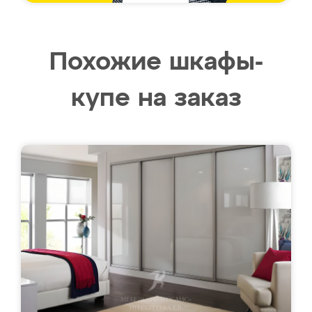
Похожие шкафы-
купе на заказ