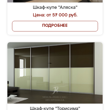
Шкаф-купе "Аляска"
Цена: от 57 000 руб.
ПОДРОБНЕЕ
Шкаф-купе "Торисима"