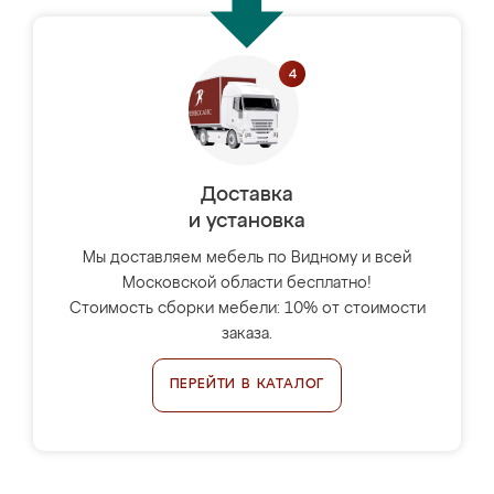
Доставка
и установка
Мы доставляем мебель по Видному и всей
Московской области бесплатно!
Стоимость сборки мебели: 10% от стоимости
заказа.
ПЕРЕЙТИ В КАТАЛОГ