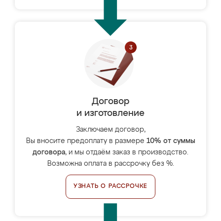
Договор
и изготовление
Заключаем договор,
Вы вносите предоплату в размере
10% от суммы
договора
, и мы отдаём заказ в производство.
Возможна оплата в рассрочку без %.
УЗНАТЬ О РАССРОЧКЕ