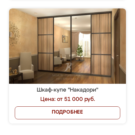
Шкаф-купе "Накадори"
Цена: от 51 000 руб.
ПОДРОБНЕЕ