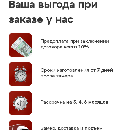
Ваша выгода при
заказе у нас
Предоплата
при заключении
договора
всего 10%
Сроки изготовления
от 7 дней
после замера
Рассрочка
на 3, 4, 6 месяцев
Замер,
доставка и подъем