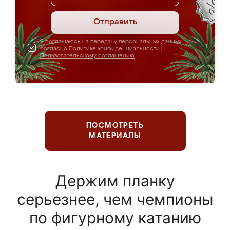
Отправить
Я соглашаюсь на передачу персональных данных
согласно
Политике конфиденциальности
|
Пользовательскому соглашению
ПОСМОТРЕТЬ
МАТЕРИАЛЫ
Держим планку
серьезнее, чем чемпионы
по фигурному катанию