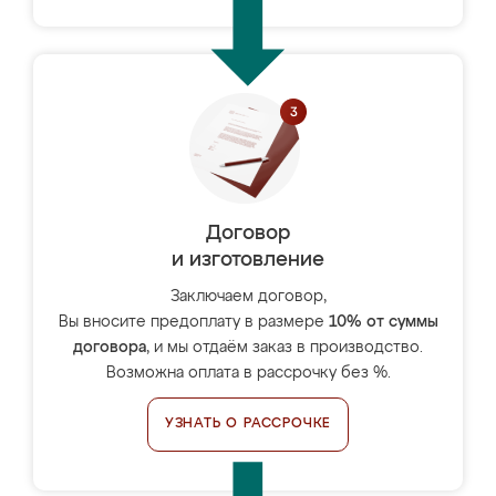
Договор
и изготовление
Заключаем договор,
Вы вносите предоплату в размере
10% от суммы
договора
, и мы отдаём заказ в производство.
Возможна оплата в рассрочку без %.
УЗНАТЬ О РАССРОЧКЕ