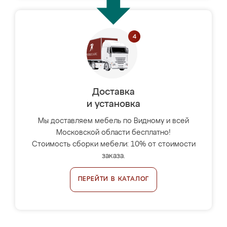
Доставка
и установка
Мы доставляем мебель по Видному и всей
Московской области бесплатно!
Стоимость сборки мебели: 10% от стоимости
заказа.
ПЕРЕЙТИ В КАТАЛОГ