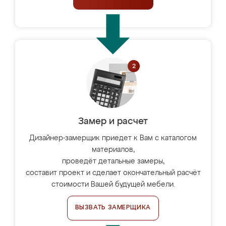
Замер и расчет
Дизайнер-замерщик приедет к Вам с каталогом
материалов,
проведёт детальные замеры,
составит проект и сделает окончательный расчёт
стоимости Вашей будущей мебели.
ВЫЗВАТЬ ЗАМЕРЩИКА