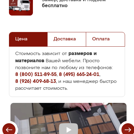
бесплатно
Цена
Доставка
Оплата
размеров и
Стоимость зависит от
материалов
Вашей мебели. Просто
позвоните нам по любому из телефонов:
8 (800) 511-89-55
,
8 (495) 665-24-01
,
8 (926) 409-68-13
, и наш менеджер быстро
рассчитает стоимость.