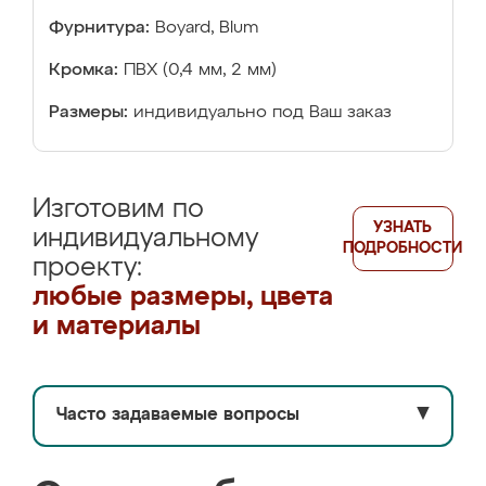
Фурнитура:
Boyard, Blum
Кромка:
ПВХ (0,4 мм, 2 мм)
Размеры:
индивидуально под Ваш заказ
Изготовим по
УЗНАТЬ
индивидуальному
ПОДРОБНОСТИ
проекту:
любые размеры, цвета
и материалы
Часто задаваемые вопросы
▼