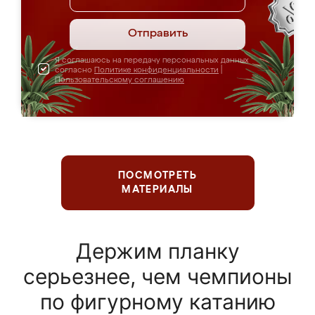
Отправить
Я соглашаюсь на передачу персональных данных
согласно
Политике конфиденциальности
|
Пользовательскому соглашению
ПОСМОТРЕТЬ
МАТЕРИАЛЫ
Держим планку
серьезнее, чем чемпионы
по фигурному катанию