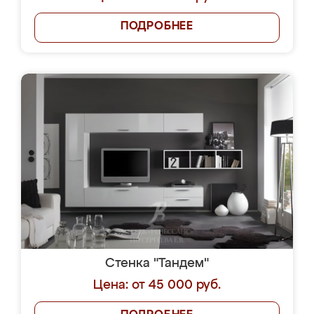
ПОДРОБНЕЕ
Стенка "Тандем"
Цена: от 45 000 руб.