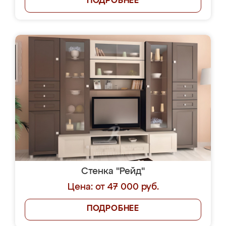
ПОДРОБНЕЕ
Стенка "Рейд"
Цена: от 47 000 руб.
ПОДРОБНЕЕ