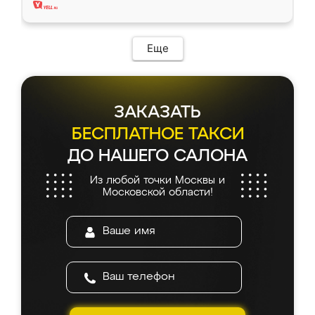
Еще
ЗАКАЗАТЬ
БЕСПЛАТНОЕ ТАКСИ
ДО НАШЕГО САЛОНА
Из любой точки Москвы и
Московской области!