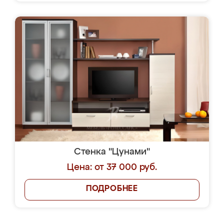
Стенка "Цунами"
Цена: от 37 000 руб.
ПОДРОБНЕЕ