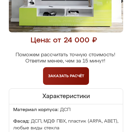
Цена: от 24 000 ₽
Поможем рассчитать точную стоимость!
Ответим менее, чем за 15 минут!
ЗАКАЗАТЬ
РАСЧЁТ
Характеристики
Материал корпуса:
ДСП
Фасад:
ДСП, МДФ ПВХ, пластик (ARPA, ABET),
любые виды стекла