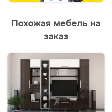
Похожая мебель на
заказ