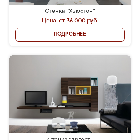
Стенка "Хьюстон"
Цена: от 36 000 руб.
ПОДРОБНЕЕ