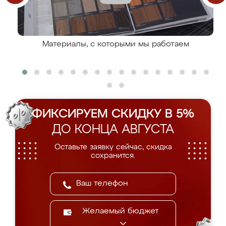
Материалы, с которыми мы работаем
ФИКСИРУЕМ СКИДКУ В 5%
ДО КОНЦА АВГУСТА
Оставьте заявку сейчас, скидка
сохранится.
Желаемый бюджет