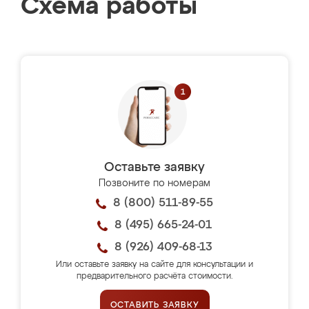
Схема работы
Оставьте заявку
Позвоните по номерам
8 (800) 511-89-55
8 (495) 665-24-01
8 (926) 409-68-13
Или оставьте заявку на сайте для консультации и
предварительного расчёта стоимости.
ОСТАВИТЬ ЗАЯВКУ