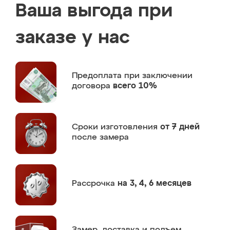
Ваша выгода при
заказе у нас
Предоплата
при заключении
договора
всего 10%
Сроки изготовления
от 7 дней
после замера
Рассрочка
на 3, 4, 6 месяцев
Замер,
доставка и подъем