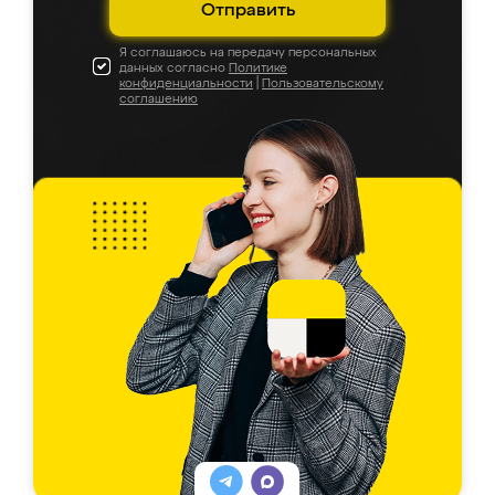
Отправить
Я соглашаюсь на передачу персональных
данных согласно
Политике
конфиденциальности
|
Пользовательскому
соглашению