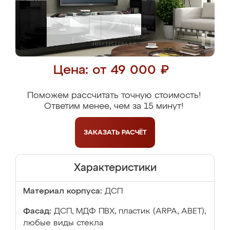
Цена: от 49 000 ₽
Поможем рассчитать точную стоимость!
Ответим менее, чем за 15 минут!
ЗАКАЗАТЬ
РАСЧЁТ
Характеристики
Материал корпуса:
ДСП
Фасад:
ДСП, МДФ ПВХ, пластик (ARPA, ABET),
любые виды стекла