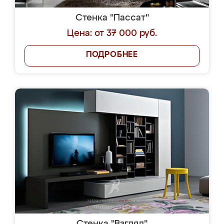
Стенка "Пассат"
Цена: от 37 000 руб.
ПОДРОБНЕЕ