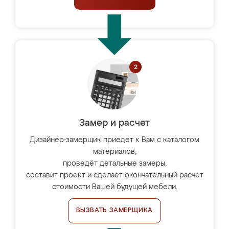
Замер и расчет
Дизайнер-замерщик приедет к Вам с каталогом
материалов,
проведёт детальные замеры,
составит проект и сделает окончательный расчёт
стоимости Вашей будущей мебели.
ВЫЗВАТЬ ЗАМЕРЩИКА