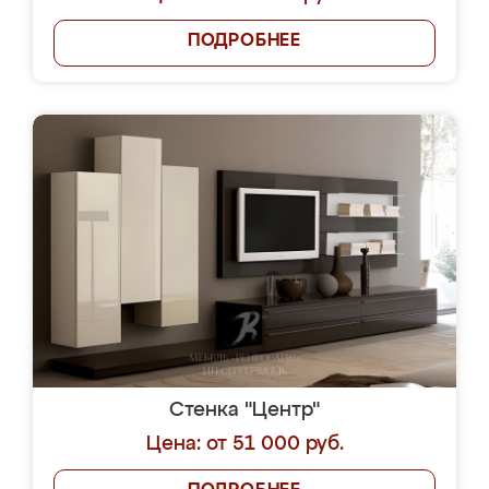
ПОДРОБНЕЕ
Стенка "Центр"
Цена: от 51 000 руб.