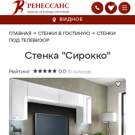
0
ВИДНОЕ
ГЛАВНАЯ
→
СТЕНКИ В ГОСТИНУЮ
→
СТЕНКИ
ПОД ТЕЛЕВИЗОР
Стенка "Сирокко"
Рейтинг:
0.0
(
0
голосов)