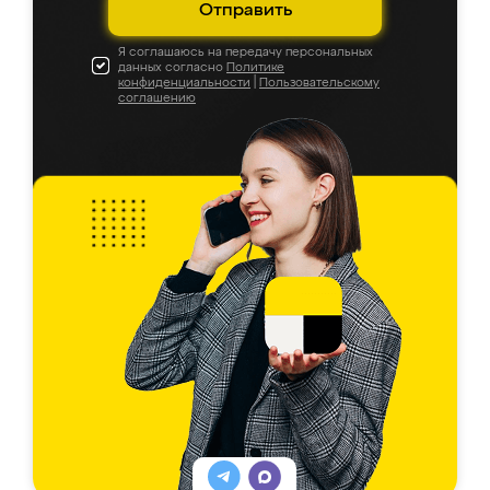
Отправить
Я соглашаюсь на передачу персональных
данных согласно
Политике
конфиденциальности
|
Пользовательскому
соглашению