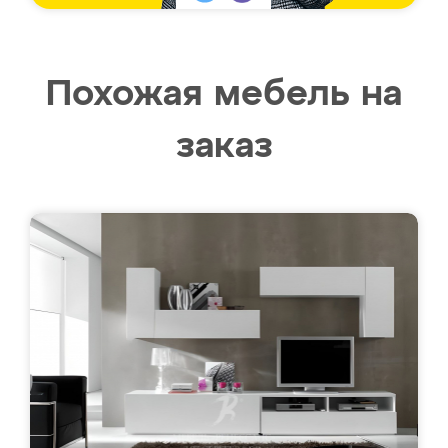
Похожая мебель на
заказ