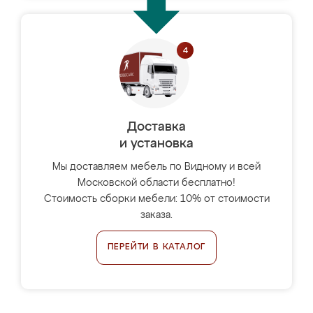
Доставка
и установка
Мы доставляем мебель по Видному и всей
Московской области бесплатно!
Стоимость сборки мебели: 10% от стоимости
заказа.
ПЕРЕЙТИ В КАТАЛОГ