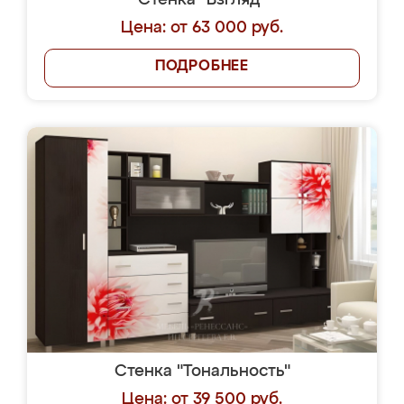
Стенка "Взгляд"
Цена: от 63 000 руб.
ПОДРОБНЕЕ
Стенка "Тональность"
Цена: от 39 500 руб.