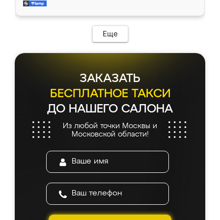
мебель за качественную работу!
Еще
ЗАКАЗАТЬ
БЕСПЛАТНОЕ ТАКСИ
ДО НАШЕГО САЛОНА
Из любой точки Москвы и
Московской области!