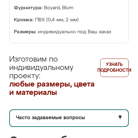
Фурнитура:
Boyard, Blum
Кромка:
ПВХ (0,4 мм, 2 мм)
Размеры:
индивидуально под Ваш заказ
Изготовим по
УЗНАТЬ
индивидуальному
ПОДРОБНОСТИ
проекту:
любые размеры, цвета
и материалы
Часто задаваемые вопросы
▼