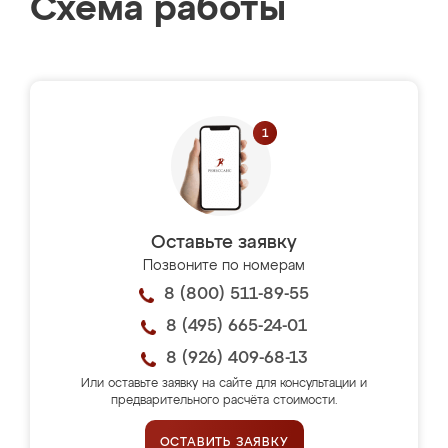
Схема работы
Оставьте заявку
Позвоните по номерам
8 (800) 511-89-55
8 (495) 665-24-01
8 (926) 409-68-13
Или оставьте заявку на сайте для консультации и
предварительного расчёта стоимости.
ОСТАВИТЬ ЗАЯВКУ