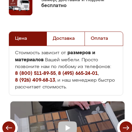
бесплатно
Цена
Доставка
Оплата
размеров и
Стоимость зависит от
материалов
Вашей мебели. Просто
позвоните нам по любому из телефонов:
8 (800) 511-89-55
,
8 (495) 665-24-01
,
8 (926) 409-68-13
, и наш менеджер быстро
рассчитает стоимость.