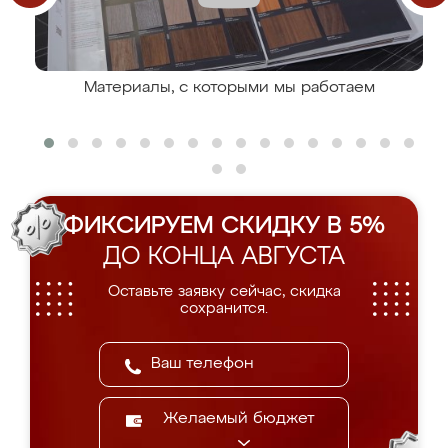
Материалы, с которыми мы работаем
ФИКСИРУЕМ СКИДКУ В 5%
ДО КОНЦА АВГУСТА
Оставьте заявку сейчас, скидка
сохранится.
Желаемый бюджет