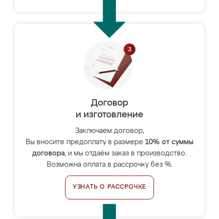
Договор
и изготовление
Заключаем договор,
Вы вносите предоплату в размере
10% от суммы
договора
, и мы отдаём заказ в производство.
Возможна оплата в рассрочку без %.
УЗНАТЬ О РАССРОЧКЕ