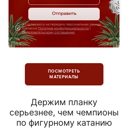
Отправить
Я соглашаюсь на передачу персональных данных
согласно
Политике конфиденциальности
|
Пользовательскому соглашению
ПОСМОТРЕТЬ
МАТЕРИАЛЫ
Держим планку
серьезнее, чем чемпионы
по фигурному катанию