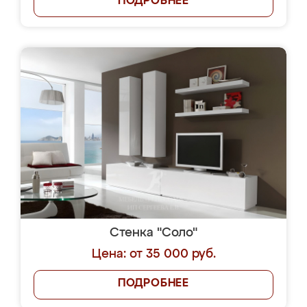
ПОДРОБНЕЕ
Стенка "Соло"
Цена: от 35 000 руб.
ПОДРОБНЕЕ