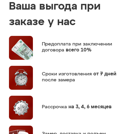
Ваша выгода при
заказе у нас
Предоплата
при заключении
договора
всего 10%
Сроки изготовления
от 7 дней
после замера
Рассрочка
на 3, 4, 6 месяцев
Замер,
доставка и подъем