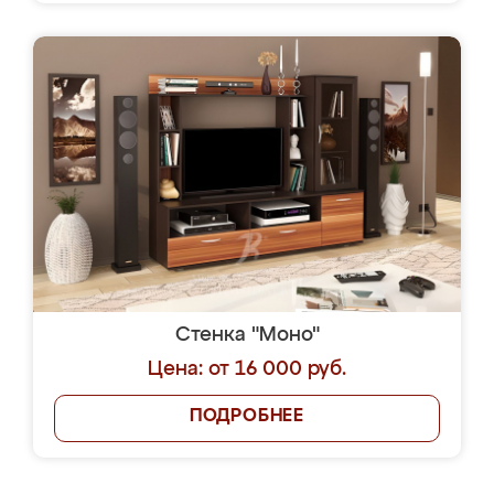
Стенка "Моно"
Цена: от 16 000 руб.
ПОДРОБНЕЕ