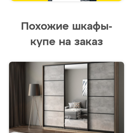
Похожие шкафы-
купе на заказ