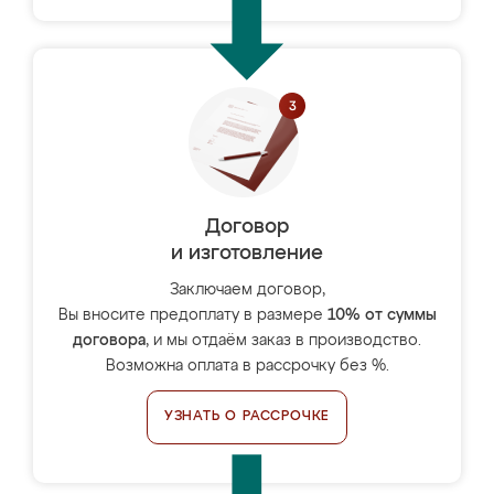
Договор
и изготовление
Заключаем договор,
Вы вносите предоплату в размере
10% от суммы
договора
, и мы отдаём заказ в производство.
Возможна оплата в рассрочку без %.
УЗНАТЬ О РАССРОЧКЕ