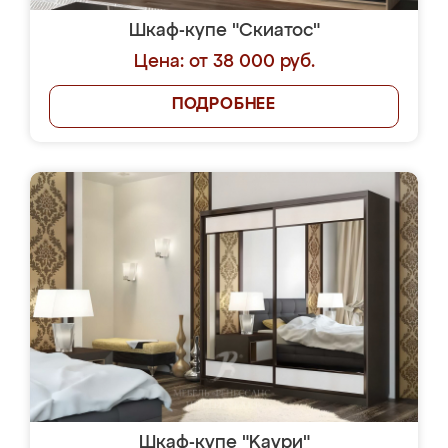
Шкаф-купе "Скиатос"
Цена: от 38 000 руб.
ПОДРОБНЕЕ
Шкаф-купе "Kaури"