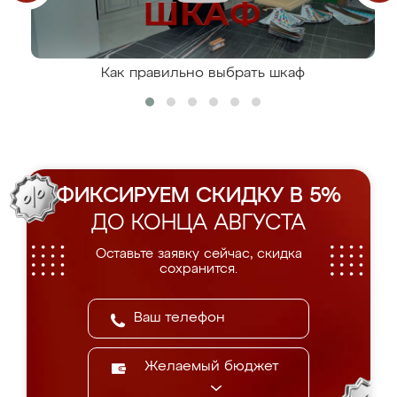
Как правильно выбрать шкаф
ФИКСИРУЕМ СКИДКУ В 5%
ДО КОНЦА АВГУСТА
Оставьте заявку сейчас, скидка
сохранится.
Желаемый бюджет