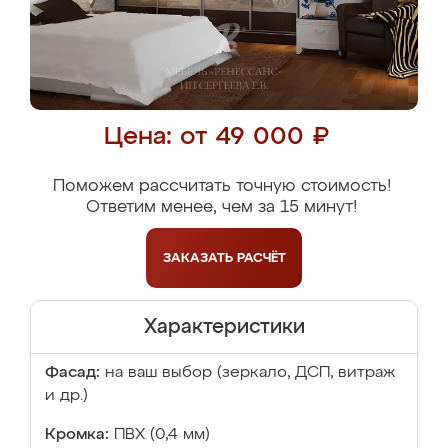
Цена: от 49 000 ₽
Поможем рассчитать точную стоимость!
Ответим менее, чем за 15 минут!
ЗАКАЗАТЬ
РАСЧЁТ
Характеристики
Фасад:
на ваш выбор (зеркало, ДСП, витраж
и др.)
Кромка:
ПВХ (0,4 мм)