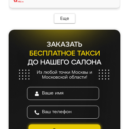
Еще
ЗАКАЗАТЬ
БЕСПЛАТНОЕ ТАКСИ
ДО НАШЕГО САЛОНА
Из любой точки Москвы и
Московской области!