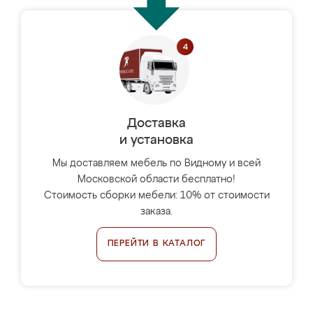
Доставка
и установка
Мы доставляем мебель по Видному и всей
Московской области бесплатно!
Стоимость сборки мебели: 10% от стоимости
заказа.
ПЕРЕЙТИ В КАТАЛОГ