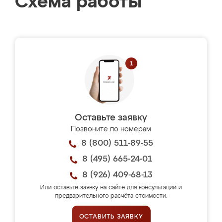
Схема работы
Оставьте заявку
Позвоните по номерам
8 (800) 511-89-55
8 (495) 665-24-01
8 (926) 409-68-13
Или оставьте заявку на сайте для консультации и
предварительного расчёта стоимости.
ОСТАВИТЬ ЗАЯВКУ