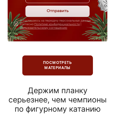
Отправить
Я соглашаюсь на передачу персональных данных
согласно
Политике конфиденциальности
|
Пользовательскому соглашению
ПОСМОТРЕТЬ
МАТЕРИАЛЫ
Держим планку
серьезнее, чем чемпионы
по фигурному катанию