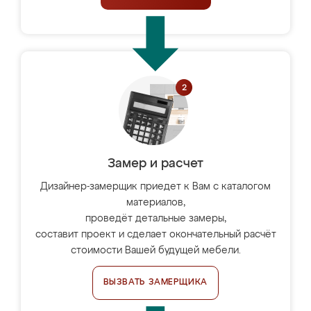
Замер и расчет
Дизайнер-замерщик приедет к Вам с каталогом
материалов,
проведёт детальные замеры,
составит проект и сделает окончательный расчёт
стоимости Вашей будущей мебели.
ВЫЗВАТЬ ЗАМЕРЩИКА