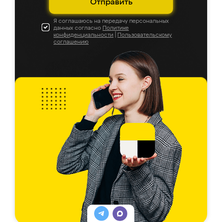
Отправить
Я соглашаюсь на передачу персональных
данных согласно
Политике
конфиденциальности
|
Пользовательскому
соглашению