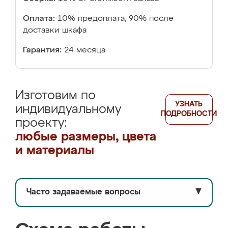
Оплата:
10% предоплата, 90% после
доставки шкафа
Гарантия:
24 месяца
Изготовим по
УЗНАТЬ
индивидуальному
ПОДРОБНОСТИ
проекту:
любые размеры, цвета
и материалы
Часто задаваемые вопросы
▼