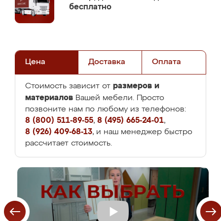
бесплатно
Цена
Доставка
Оплата
размеров и
Стоимость зависит от
материалов
Вашей мебели. Просто
позвоните нам по любому из телефонов:
8 (800) 511-89-55
,
8 (495) 665-24-01
,
8 (926) 409-68-13
, и наш менеджер быстро
рассчитает стоимость.