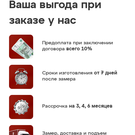
Ваша выгода при
заказе у нас
Предоплата
при заключении
договора
всего 10%
Сроки изготовления
от 7 дней
после замера
Рассрочка
на 3, 4, 6 месяцев
Замер,
доставка и подъем