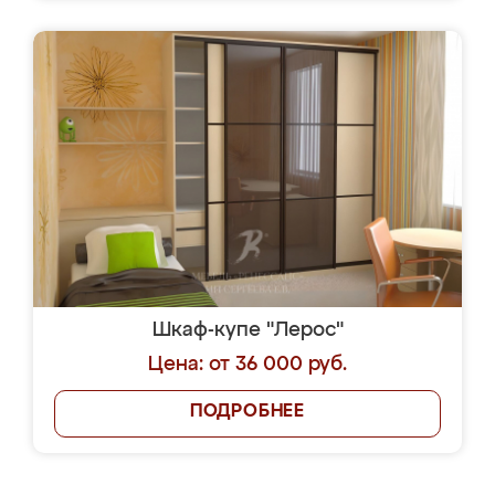
Шкаф-купе "Лерос"
Цена: от 36 000 руб.
ПОДРОБНЕЕ