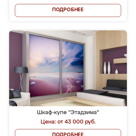
ПОДРОБНЕЕ
Шкаф-купе "Этадзима"
Цена: от 43 000 руб.
ПОДРОБНЕЕ