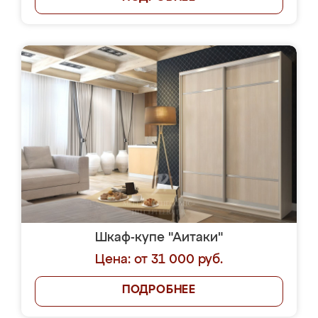
Шкаф-купе "Аитаки"
Цена: от 31 000 руб.
ПОДРОБНЕЕ