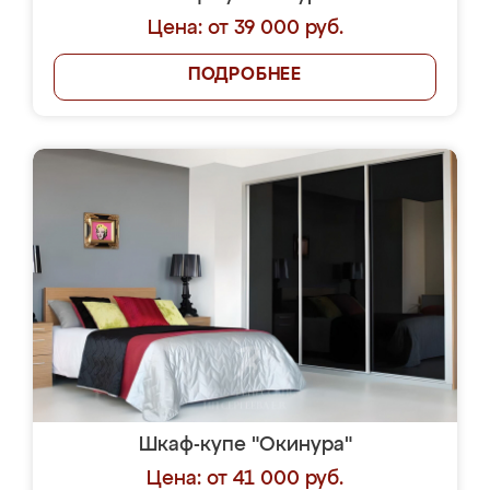
Цена: от 39 000 руб.
ПОДРОБНЕЕ
Шкаф-купе "Окинура"
Цена: от 41 000 руб.