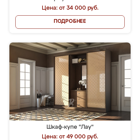
Цена: от 34 000 руб.
ПОДРОБНЕЕ
Шкаф-купе "Лау"
Цена: от 49 000 руб.