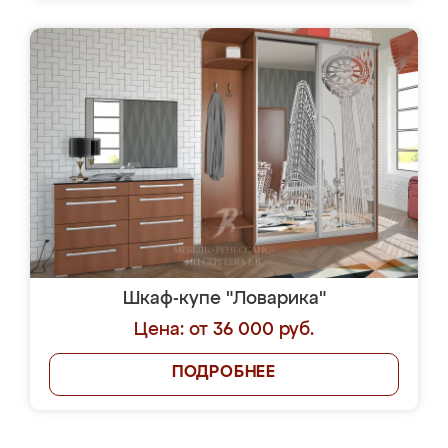
Шкаф-купе "Ловарика"
Цена: от 36 000 руб.
ПОДРОБНЕЕ