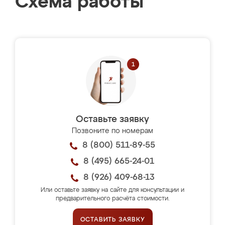
Схема работы
Оставьте заявку
Позвоните по номерам
8 (800) 511-89-55
8 (495) 665-24-01
8 (926) 409-68-13
Или оставьте заявку на сайте для консультации и
предварительного расчёта стоимости.
ОСТАВИТЬ ЗАЯВКУ