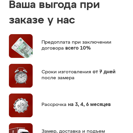
Ваша выгода при
заказе у нас
Предоплата
при заключении
договора
всего 10%
Сроки изготовления
от 7 дней
после замера
Рассрочка
на 3, 4, 6 месяцев
Замер,
доставка и подъем