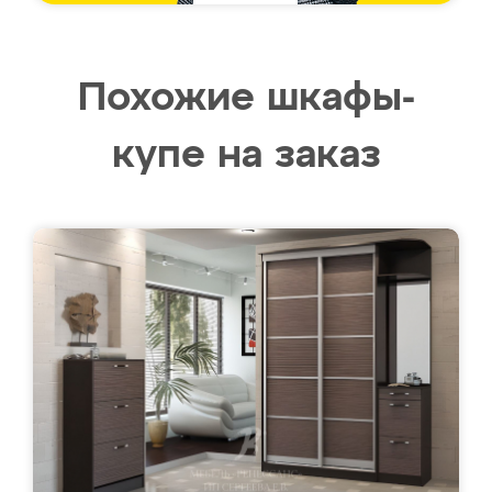
Похожие шкафы-
купе на заказ