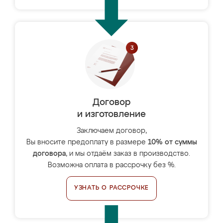
Договор
и изготовление
Заключаем договор,
Вы вносите предоплату в размере
10% от суммы
договора
, и мы отдаём заказ в производство.
Возможна оплата в рассрочку без %.
УЗНАТЬ О РАССРОЧКЕ