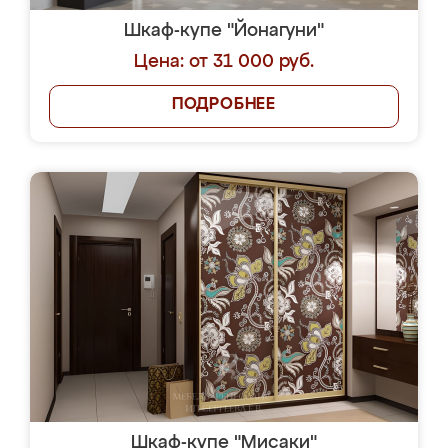
Шкаф-купе "Йонагуни"
Цена: от 31 000 руб.
ПОДРОБНЕЕ
Шкаф-купе "Мисаки"