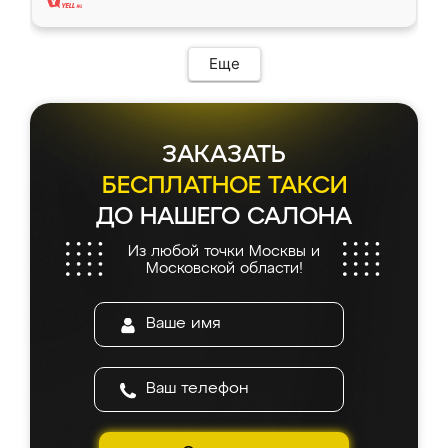
Еще
ЗАКАЗАТЬ
БЕСПЛАТНОЕ ТАКСИ
ДО НАШЕГО САЛОНА
Из любой точки Москвы и
Московской области!