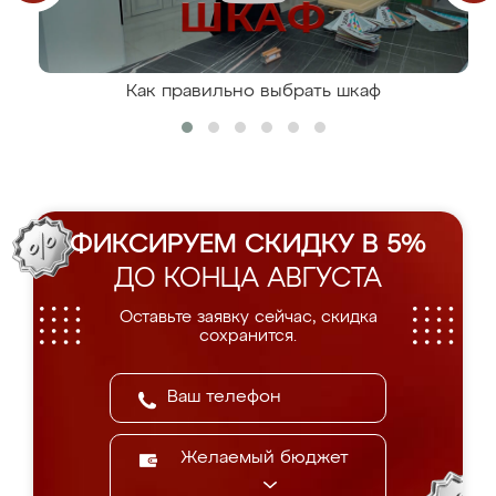
Как правильно выбрать шкаф
ФИКСИРУЕМ СКИДКУ В 5%
ДО КОНЦА АВГУСТА
Оставьте заявку сейчас, скидка
сохранится.
Желаемый бюджет