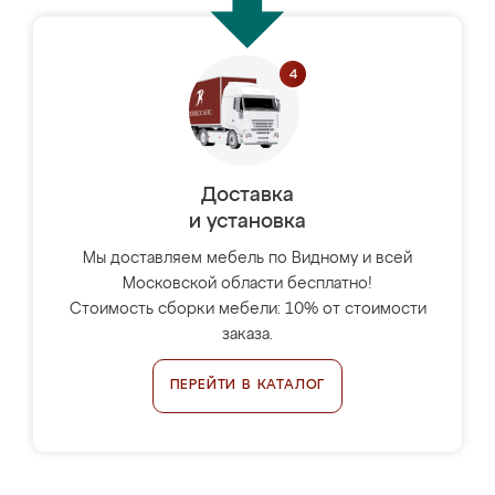
Доставка
и установка
Мы доставляем мебель по Видному и всей
Московской области бесплатно!
Стоимость сборки мебели: 10% от стоимости
заказа.
ПЕРЕЙТИ В КАТАЛОГ