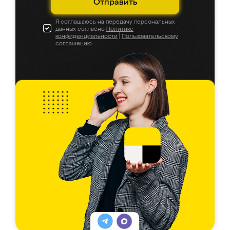
Отправить
Я соглашаюсь на передачу персональных
данных согласно
Политике
конфиденциальности
|
Пользовательскому
соглашению