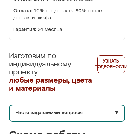
Оплата:
10% предоплата, 90% после
доставки шкафа
Гарантия:
24 месяца
Изготовим по
УЗНАТЬ
индивидуальному
ПОДРОБНОСТИ
проекту:
любые размеры, цвета
и материалы
Часто задаваемые вопросы
▼