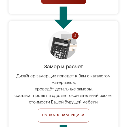
Замер и расчет
Дизайнер-замерщик приедет к Вам с каталогом
материалов,
проведёт детальные замеры,
составит проект и сделает окончательный расчёт
стоимости Вашей будущей мебели.
ВЫЗВАТЬ ЗАМЕРЩИКА