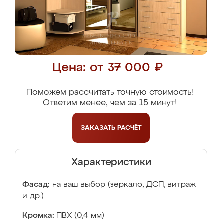
Цена: от 37 000 ₽
Поможем рассчитать точную стоимость!
Ответим менее, чем за 15 минут!
ЗАКАЗАТЬ
РАСЧЁТ
Характеристики
Фасад:
на ваш выбор (зеркало, ДСП, витраж
и др.)
Кромка:
ПВХ (0,4 мм)