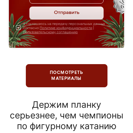
Отправить
Я соглашаюсь на передачу персональных данных
согласно
Политике конфиденциальности
|
Пользовательскому соглашению
ПОСМОТРЕТЬ
МАТЕРИАЛЫ
Держим планку
серьезнее, чем чемпионы
по фигурному катанию