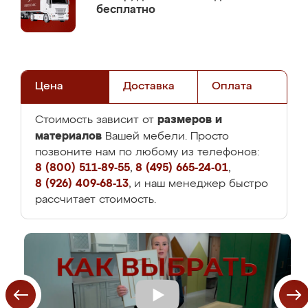
бесплатно
Цена
Доставка
Оплата
размеров и
Стоимость зависит от
материалов
Вашей мебели. Просто
позвоните нам по любому из телефонов:
8 (800) 511-89-55
,
8 (495) 665-24-01
,
8 (926) 409-68-13
, и наш менеджер быстро
рассчитает стоимость.