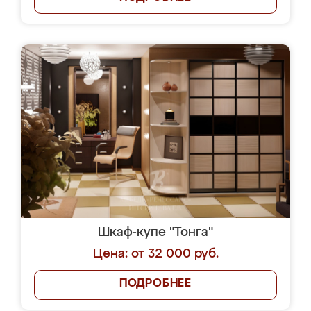
Шкаф-купе "Тонга"
Цена: от 32 000 руб.
ПОДРОБНЕЕ