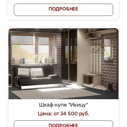
ПОДРОБНЕЕ
Шкаф-купе "Икицу"
Цена: от 34 500 руб.
ПОДРОБНЕЕ