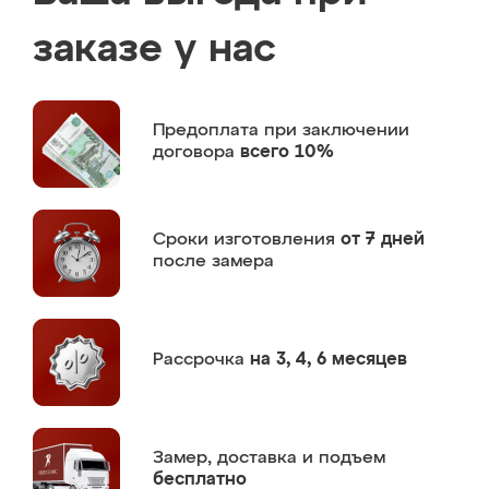
заказе у нас
Предоплата
при заключении
договора
всего 10%
Сроки изготовления
от 7 дней
после замера
Рассрочка
на 3, 4, 6 месяцев
Замер,
доставка и подъем
бесплатно