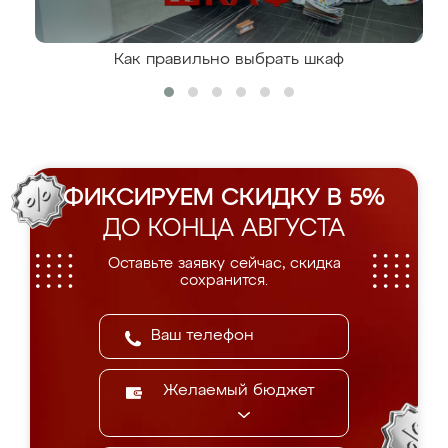
Как правильно выбрать шкаф
ФИКСИРУЕМ СКИДКУ В 5%
ДО КОНЦА АВГУСТА
Оставьте заявку сейчас, скидка
сохранится.
Желаемый бюджет