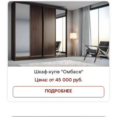
Шкаф-купе "Омбасе"
Цена: от 45 000 руб.
ПОДРОБНЕЕ