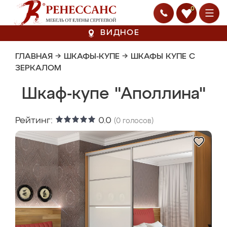
0
ВИДНОЕ
ГЛАВНАЯ
→
ШКАФЫ-КУПЕ
→
ШКАФЫ КУПЕ С
ЗЕРКАЛОМ
Шкаф-купе "Аполлина"
Рейтинг:
0.0
(
0
голосов)