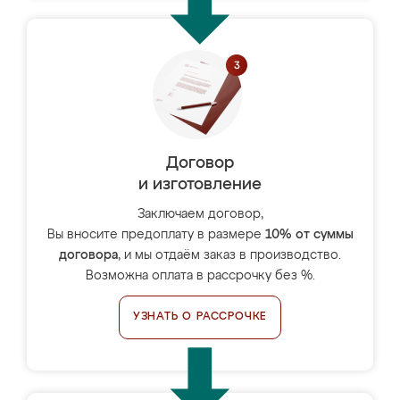
Договор
и изготовление
Заключаем договор,
Вы вносите предоплату в размере
10% от суммы
договора
, и мы отдаём заказ в производство.
Возможна оплата в рассрочку без %.
УЗНАТЬ О РАССРОЧКЕ