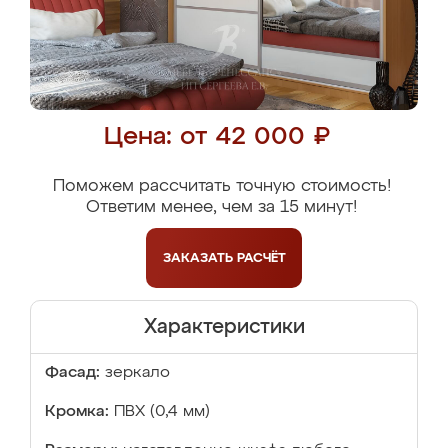
Цена: от 42 000 ₽
Поможем рассчитать точную стоимость!
Ответим менее, чем за 15 минут!
ЗАКАЗАТЬ
РАСЧЁТ
Характеристики
Фасад:
зеркало
Кромка:
ПВХ (0,4 мм)