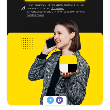
Я соглашаюсь на передачу персональных
данных согласно
Политике
конфиденциальности
|
Пользовательскому
соглашению