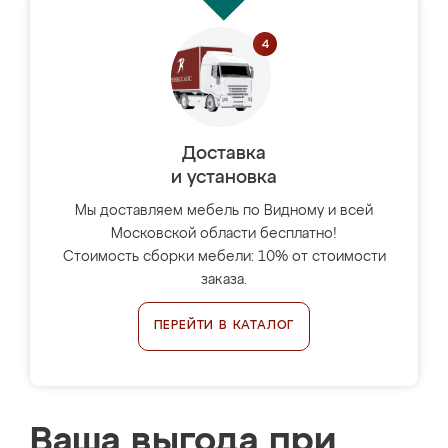
Доставка
и установка
Мы доставляем мебель по Видному и всей
Московской области бесплатно!
Стоимость сборки мебели: 10% от стоимости
заказа.
ПЕРЕЙТИ В КАТАЛОГ
Ваша выгода при