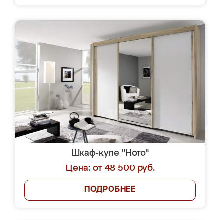
Шкаф-купе "Ното"
Цена: от 48 500 руб.
ПОДРОБНЕЕ