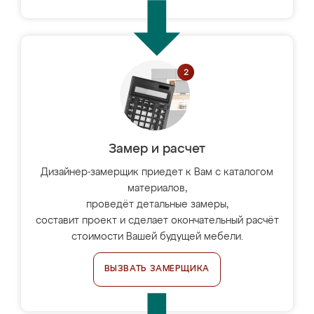
Замер и расчет
Дизайнер-замерщик приедет к Вам с каталогом
материалов,
проведёт детальные замеры,
составит проект и сделает окончательный расчёт
стоимости Вашей будущей мебели.
ВЫЗВАТЬ ЗАМЕРЩИКА