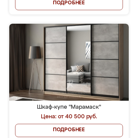
ПОДРОБНЕЕ
Шкаф-купе "Марамаск"
Цена: от 40 500 руб.
ПОДРОБНЕЕ