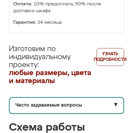
Оплата:
10% предоплата, 90% после
доставки шкафа
Гарантия:
24 месяца
Изготовим по
УЗНАТЬ
индивидуальному
ПОДРОБНОСТИ
проекту:
любые размеры, цвета
и материалы
Часто задаваемые вопросы
▼
Схема работы