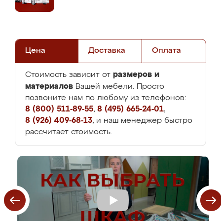
Цена
Доставка
Оплата
размеров и
Стоимость зависит от
материалов
Вашей мебели. Просто
позвоните нам по любому из телефонов:
8 (800) 511-89-55
,
8 (495) 665-24-01
,
8 (926) 409-68-13
, и наш менеджер быстро
рассчитает стоимость.