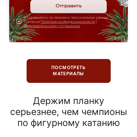
Отправить
Я соглашаюсь на передачу персональных данных
согласно
Политике конфиденциальности
|
Пользовательскому соглашению
ПОСМОТРЕТЬ
МАТЕРИАЛЫ
Держим планку
серьезнее, чем чемпионы
по фигурному катанию