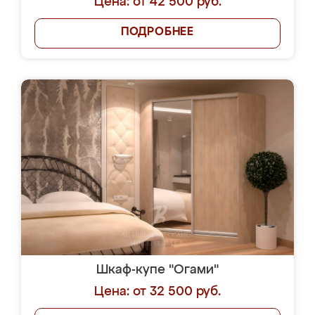
Цена: от 42 500 руб.
ПОДРОБНЕЕ
Шкаф-купе "Огами"
Цена: от 32 500 руб.