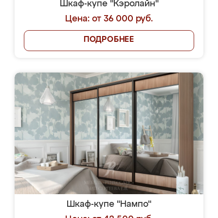
Шкаф-купе "Кэролайн"
Цена: от 36 000 руб.
ПОДРОБНЕЕ
Шкаф-купе "Нампо"