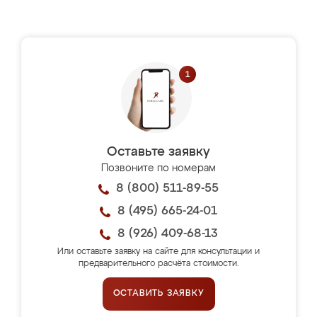
Оставьте заявку
Позвоните по номерам
8 (800) 511-89-55
8 (495) 665-24-01
8 (926) 409-68-13
Или оставьте заявку на сайте для консультации и
предварительного расчёта стоимости.
ОСТАВИТЬ ЗАЯВКУ