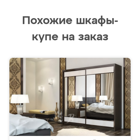
Похожие шкафы-
купе на заказ