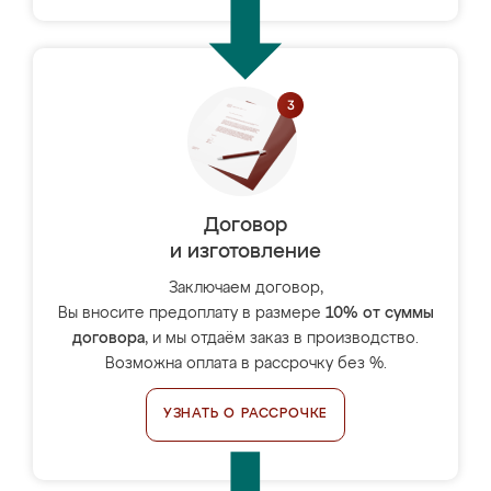
Договор
и изготовление
Заключаем договор,
Вы вносите предоплату в размере
10% от суммы
договора
, и мы отдаём заказ в производство.
Возможна оплата в рассрочку без %.
УЗНАТЬ О РАССРОЧКЕ