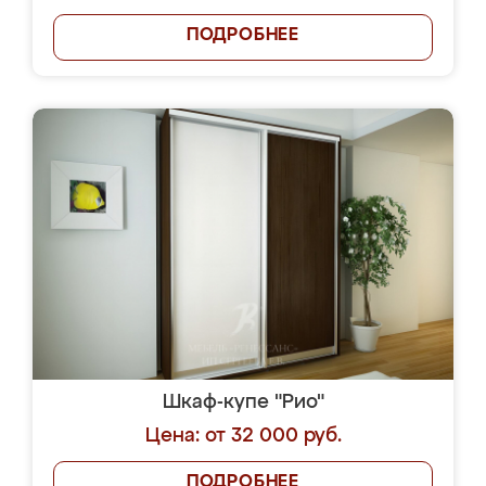
ПОДРОБНЕЕ
Шкаф-купе "Рио"
Цена: от 32 000 руб.
ПОДРОБНЕЕ