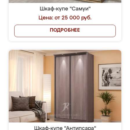
Шкаф-купе "Самуи"
Цена: от 25 000 руб.
ПОДРОБНЕЕ
Шкаф-купе "Антипсара"