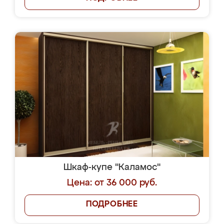
Шкаф-купе "Каламос"
Цена: от 36 000 руб.
ПОДРОБНЕЕ