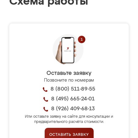
Схема работы
Оставьте заявку
Позвоните по номерам
8 (800) 511-89-55
8 (495) 665-24-01
8 (926) 409-68-13
Или оставьте заявку на сайте для консультации и
предварительного расчёта стоимости.
ОСТАВИТЬ ЗАЯВКУ