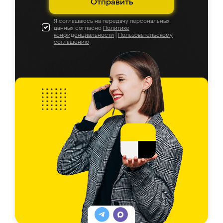
Отправить
Я соглашаюсь на передачу персональных
данных согласно
Политике
конфиденциальности
|
Пользовательскому
соглашению