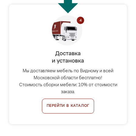
Доставка
и установка
Мы доставляем мебель по Видному и всей
Московской области бесплатно!
Стоимость сборки мебели: 10% от стоимости
заказа.
ПЕРЕЙТИ В КАТАЛОГ