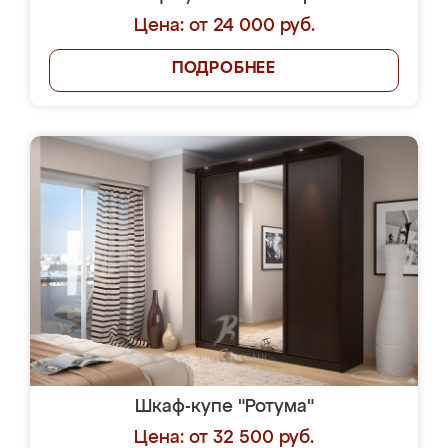
Цена: от 24 000 руб.
ПОДРОБНЕЕ
Шкаф-купе "Ротума"
Цена: от 32 500 руб.