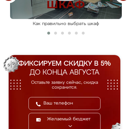
Как правильно выбрать шкаф
ФИКСИРУЕМ СКИДКУ В 5%
ДО КОНЦА АВГУСТА
Оставьте заявку сейчас, скидка
сохранится.
Желаемый бюджет