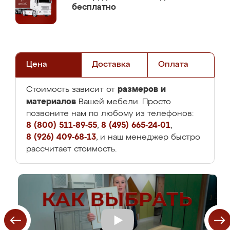
бесплатно
Цена
Доставка
Оплата
размеров и
Стоимость зависит от
материалов
Вашей мебели. Просто
позвоните нам по любому из телефонов:
8 (800) 511-89-55
,
8 (495) 665-24-01
,
8 (926) 409-68-13
, и наш менеджер быстро
рассчитает стоимость.