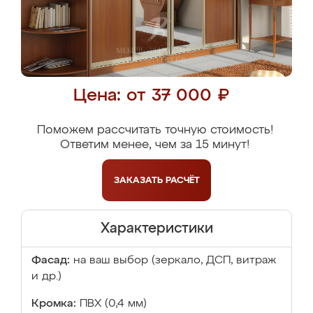
Цена: от 37 000 ₽
Поможем рассчитать точную стоимость!
Ответим менее, чем за 15 минут!
ЗАКАЗАТЬ
РАСЧЁТ
Характеристики
Фасад:
на ваш выбор (зеркало, ДСП, витраж
и др.)
Кромка:
ПВХ (0,4 мм)