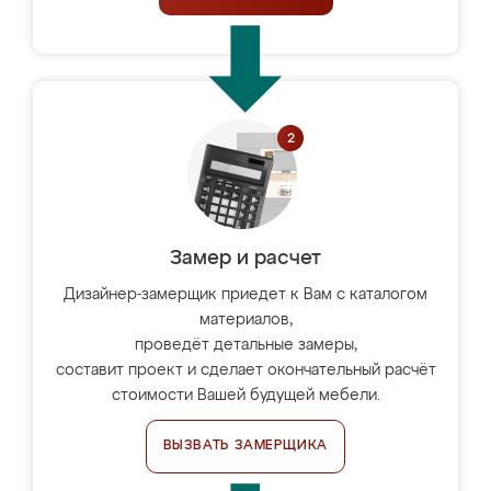
Замер и расчет
Дизайнер-замерщик приедет к Вам с каталогом
материалов,
проведёт детальные замеры,
составит проект и сделает окончательный расчёт
стоимости Вашей будущей мебели.
ВЫЗВАТЬ ЗАМЕРЩИКА