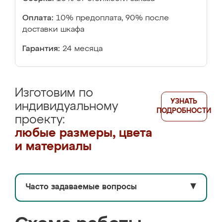
Оплата:
10% предоплата, 90% после
доставки шкафа
Гарантия:
24 месяца
Изготовим по
УЗНАТЬ
индивидуальному
ПОДРОБНОСТИ
проекту:
любые размеры, цвета
и материалы
Часто задаваемые вопросы
▼