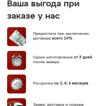
Ваша выгода при
заказе у нас
Предоплата
при заключении
договора
всего 10%
Сроки изготовления
от 7 дней
после замера
Рассрочка
на 3, 4, 6 месяцев
Замер,
доставка и подъем