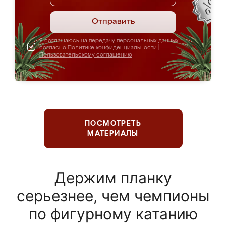
Отправить
Я соглашаюсь на передачу персональных данных
согласно
Политике конфиденциальности
|
Пользовательскому соглашению
ПОСМОТРЕТЬ
МАТЕРИАЛЫ
Держим планку
серьезнее, чем чемпионы
по фигурному катанию