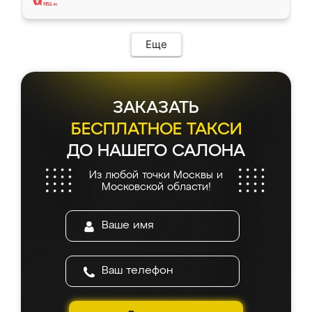
Еще
ЗАКАЗАТЬ
БЕСПЛАТНОЕ ТАКСИ
ДО НАШЕГО САЛОНА
Из любой точки Москвы и
Московской области!