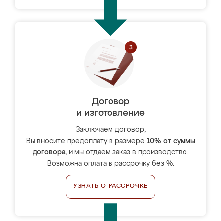
Договор
и изготовление
Заключаем договор,
Вы вносите предоплату в размере
10% от суммы
договора
, и мы отдаём заказ в производство.
Возможна оплата в рассрочку без %.
УЗНАТЬ О РАССРОЧКЕ