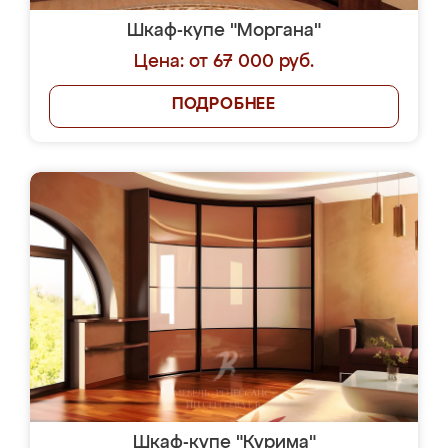
Шкаф-купе "Моргана"
Цена: от 67 000 руб.
ПОДРОБНЕЕ
Шкаф-купе "Курима"