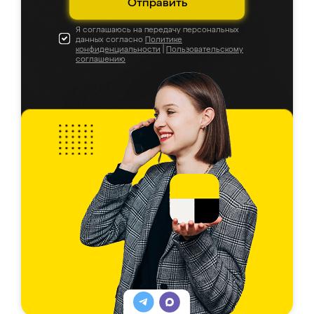
Отправить
Я соглашаюсь на передачу персональных
данных согласно
Политике
конфиденциальности
|
Пользовательскому
соглашению