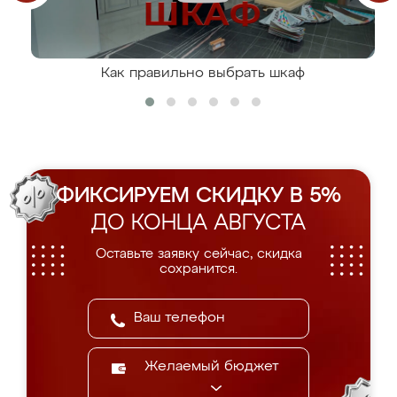
Как правильно выбрать шкаф
ФИКСИРУЕМ СКИДКУ В 5%
ДО КОНЦА АВГУСТА
Оставьте заявку сейчас, скидка
сохранится.
Желаемый бюджет