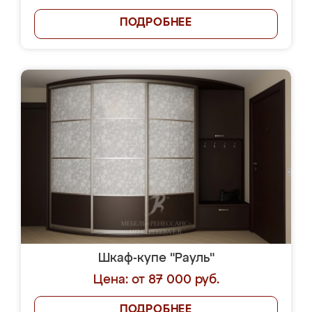
ПОДРОБНЕЕ
Шкаф-купе "Рауль"
Цена: от 87 000 руб.
ПОДРОБНЕЕ