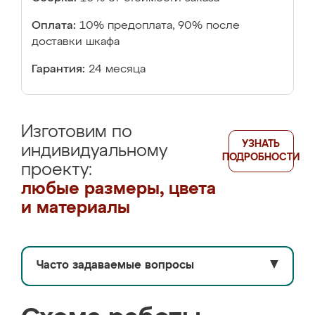
Оплата:
10% предоплата, 90% после
доставки шкафа
Гарантия:
24 месяца
Изготовим по
УЗНАТЬ
индивидуальному
ПОДРОБНОСТИ
проекту:
любые размеры, цвета
и материалы
Часто задаваемые вопросы
▼