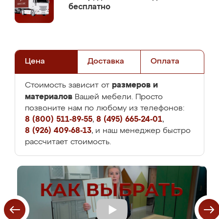
бесплатно
Цена
Доставка
Оплата
размеров и
Стоимость зависит от
материалов
Вашей мебели. Просто
позвоните нам по любому из телефонов:
8 (800) 511-89-55
,
8 (495) 665-24-01
,
8 (926) 409-68-13
, и наш менеджер быстро
рассчитает стоимость.