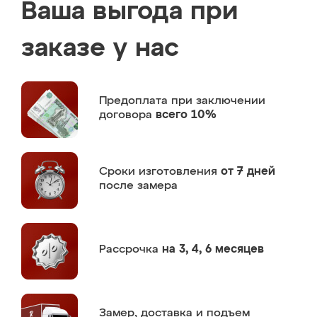
Ваша выгода при
заказе у нас
Предоплата
при заключении
договора
всего 10%
Сроки изготовления
от 7 дней
после замера
Рассрочка
на 3, 4, 6 месяцев
Замер,
доставка и подъем