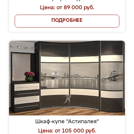
Цена: от 89 000 руб.
ПОДРОБНЕЕ
Шкаф-купе "Астипалея"
Цена: от 105 000 руб.