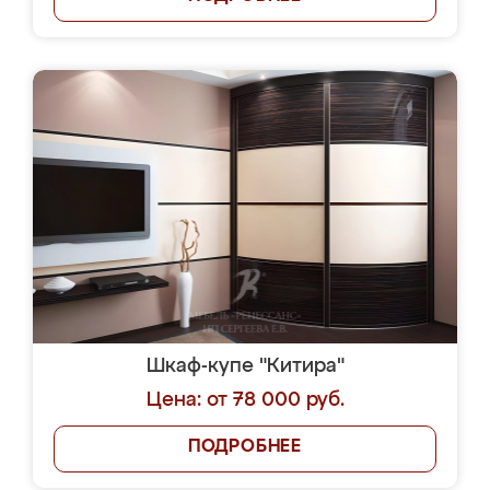
Шкаф-купе "Китира"
Цена: от 78 000 руб.
ПОДРОБНЕЕ