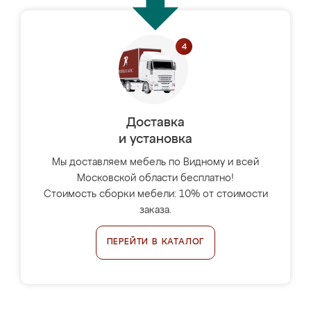
Доставка
и установка
Мы доставляем мебель по Видному и всей
Московской области бесплатно!
Стоимость сборки мебели: 10% от стоимости
заказа.
ПЕРЕЙТИ В КАТАЛОГ