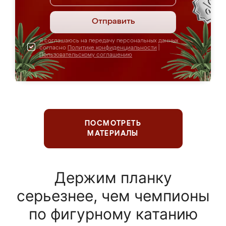
Отправить
Я соглашаюсь на передачу персональных данных
согласно
Политике конфиденциальности
|
Пользовательскому соглашению
ПОСМОТРЕТЬ
МАТЕРИАЛЫ
Держим планку
серьезнее, чем чемпионы
по фигурному катанию