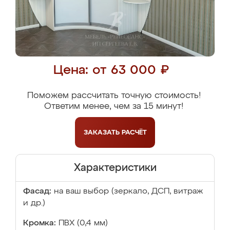
Цена: от 63 000 ₽
Поможем рассчитать точную стоимость!
Ответим менее, чем за 15 минут!
ЗАКАЗАТЬ
РАСЧЁТ
Характеристики
Фасад:
на ваш выбор (зеркало, ДСП, витраж
и др.)
Кромка:
ПВХ (0,4 мм)