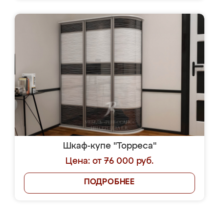
Шкаф-купе "Торреса"
Цена: от 76 000 руб.
ПОДРОБНЕЕ