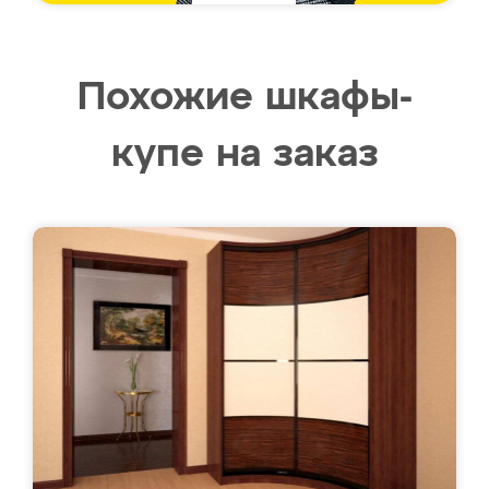
Похожие шкафы-
купе на заказ