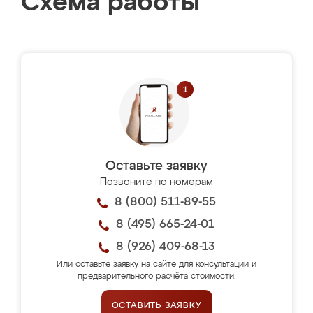
Схема работы
Оставьте заявку
Позвоните по номерам
8 (800) 511-89-55
8 (495) 665-24-01
8 (926) 409-68-13
Или оставьте заявку на сайте для консультации и
предварительного расчёта стоимости.
ОСТАВИТЬ ЗАЯВКУ