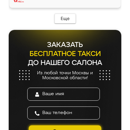
Еще
ЗАКАЗАТЬ
БЕСПЛАТНОЕ ТАКСИ
ДО НАШЕГО САЛОНА
Из любой точки Москвы и
Московской области!