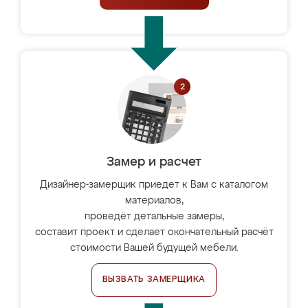
Замер и расчет
Дизайнер-замерщик приедет к Вам с каталогом
материалов,
проведёт детальные замеры,
составит проект и сделает окончательный расчёт
стоимости Вашей будущей мебели.
ВЫЗВАТЬ ЗАМЕРЩИКА