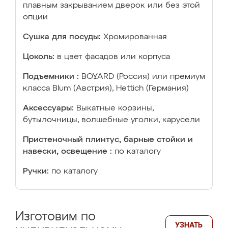
плавным закрыванием дверок или без этой
опции
Сушка для посуды:
Хромированная
Цоколь:
в цвет фасадов или корпуса
Подъемники :
BOYARD (Россия) или премиум
класса Blum (Австрия), Hettich (Германия)
Аксессуары:
Выкатные корзины,
бутылочницы, волшебные уголки, карусели
Пристеночный плинтус, барные стойки и
навески, освещение :
по каталогу
Ручки:
по каталогу
Изготовим по
УЗНАТЬ