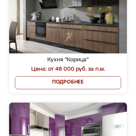
Кухня "Корица"
Цена: от 48 000 руб. за п.м.
ПОДРОБНЕЕ