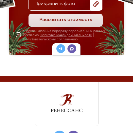
Прикрепить фото
Рассчитать стоимость
Я соглашаюсь на передачу персональных данных
согласно
Политике конфиденциальности
|
Пользовательскому соглашению