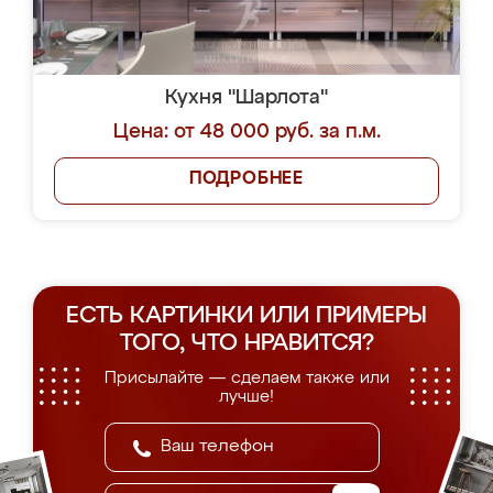
Кухня "Шарлота"
Цена: от 48 000 руб. за п.м.
ПОДРОБНЕЕ
ЕСТЬ КАРТИНКИ ИЛИ ПРИМЕРЫ
ТОГО, ЧТО НРАВИТСЯ?
Присылайте — сделаем также или
лучше!