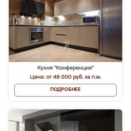
Кухня "Конференция"
Цена: от 48 000 руб. за п.м.
ПОДРОБНЕЕ