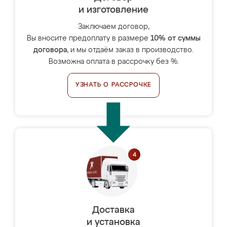
и изготовление
Заключаем договор,
Вы вносите предоплату в размере
10% от суммы
договора
, и мы отдаём заказ в производство.
Возможна оплата в рассрочку без %.
УЗНАТЬ О РАССРОЧКЕ
Доставка
и установка