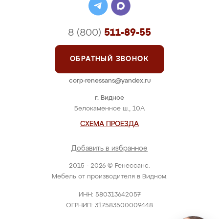
8 (800)
511-89-55
ОБРАТНЫЙ ЗВОНОК
corp-renessans@yandex.ru
г. Видное
Белокаменное ш., 10А
СХЕМА ПРОЕЗДА
Добавить в избранное
2015 - 2026 © Ренессанс.
Мебель от производителя в Видном.
ИНН: 580313642057
ОГРНИП: 317583500009448