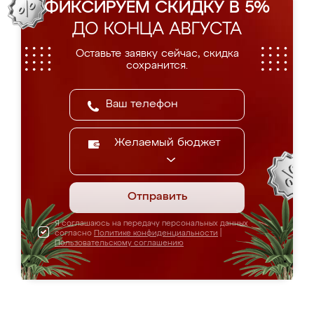
ФИКСИРУЕМ СКИДКУ В 5%
ДО КОНЦА АВГУСТА
Оставьте заявку сейчас, скидка
сохранится.
Желаемый бюджет
Отправить
Я соглашаюсь на передачу персональных данных
согласно
Политике конфиденциальности
|
Пользовательскому соглашению