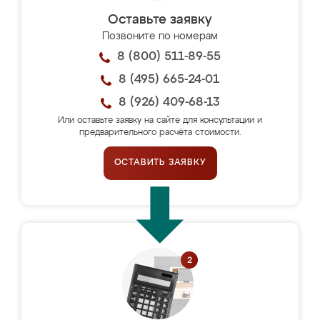
Оставьте заявку
Позвоните по номерам
8 (800) 511-89-55
8 (495) 665-24-01
8 (926) 409-68-13
Или оставьте заявку на сайте для консультации и
предварительного расчёта стоимости.
ОСТАВИТЬ ЗАЯВКУ