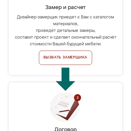
Замер и расчет
Дизайнер-замерщик приедет к Вам с каталогом
материалов,
проведёт детальные замеры,
составит проект и сделает окончательный расчёт
стоимости Вашей будущей мебели.
ВЫЗВАТЬ ЗАМЕРЩИКА
Договор