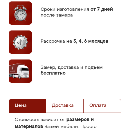
Сроки изготовления
от 7 дней
после замера
Рассрочка
на 3, 4, 6 месяцев
Замер,
доставка и подъем
бесплатно
Цена
Доставка
Оплата
размеров и
Стоимость зависит от
материалов
Вашей мебели. Просто