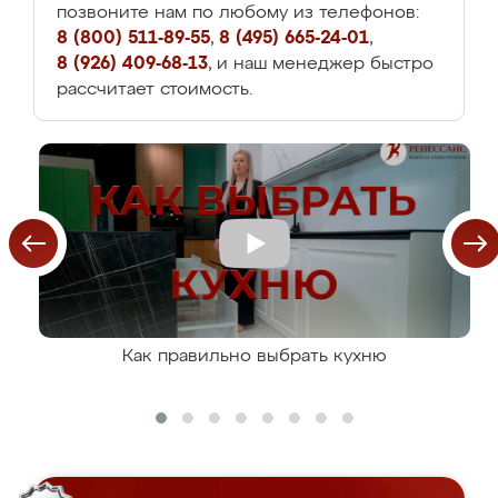
позвоните нам по любому из телефонов:
8 (800) 511-89-55
,
8 (495) 665-24-01
,
8 (926) 409-68-13
, и наш менеджер быстро
рассчитает стоимость.
Как правильно выбрать кухню