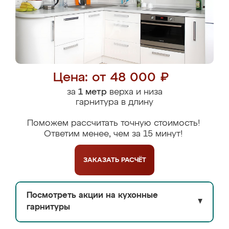
Цена: от 48 000 ₽
за
1 метр
верха и низа
гарнитура в длину
Поможем рассчитать точную стоимость!
Ответим менее, чем за 15 минут!
ЗАКАЗАТЬ
РАСЧЁТ
Посмотреть акции на кухонные
▼
гарнитуры