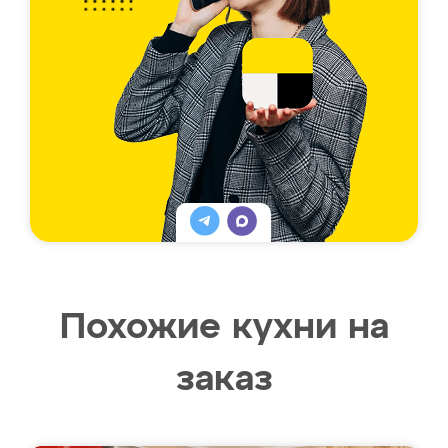
Похожие кухни на
заказ