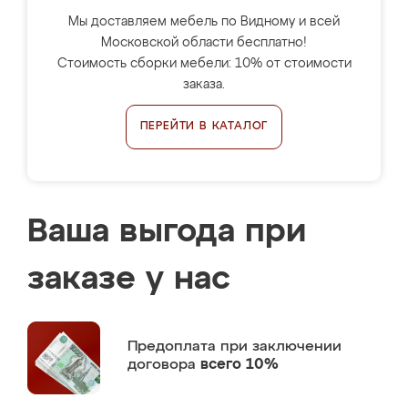
Мы доставляем мебель по Видному и всей
Московской области бесплатно!
Стоимость сборки мебели: 10% от стоимости
заказа.
ПЕРЕЙТИ В КАТАЛОГ
Ваша выгода при
заказе у нас
Предоплата
при заключении
договора
всего 10%