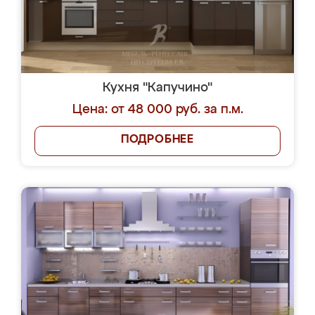
Кухня "Капучино"
Цена: от 48 000 руб. за п.м.
ПОДРОБНЕЕ