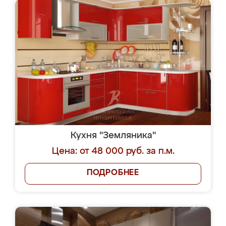
Кухня "Земляника"
Цена: от 48 000 руб. за п.м.
ПОДРОБНЕЕ