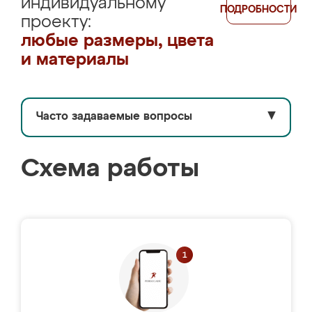
индивидуальному
ПОДРОБНОСТИ
проекту:
любые размеры, цвета
и материалы
Часто задаваемые вопросы
▼
Схема работы