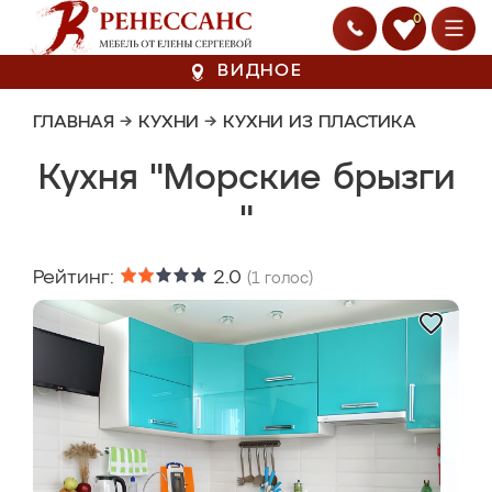
0
ВИДНОЕ
ГЛАВНАЯ
→
КУХНИ
→
КУХНИ ИЗ ПЛАСТИКА
Кухня "Морские брызги
"
Рейтинг:
2.0
(
1
голос)