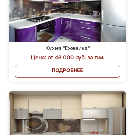
Кухня "Ежевика"
Цена: от 48 000 руб. за п.м.
ПОДРОБНЕЕ