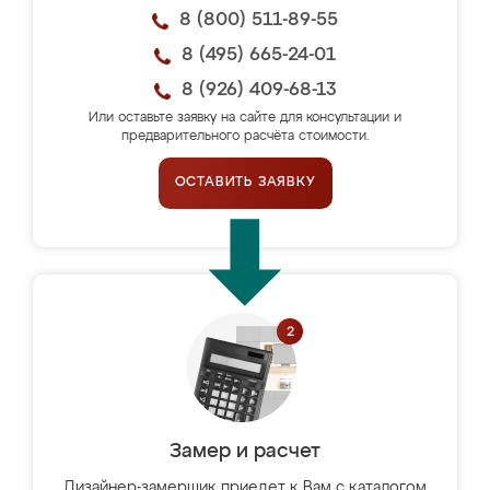
8 (800) 511-89-55
8 (495) 665-24-01
8 (926) 409-68-13
Или оставьте заявку на сайте для консультации и
предварительного расчёта стоимости.
ОСТАВИТЬ ЗАЯВКУ
Замер и расчет
Дизайнер-замерщик приедет к Вам с каталогом