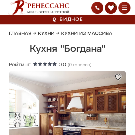
0
ВИДНОЕ
ГЛАВНАЯ
→
КУХНИ
→
КУХНИ ИЗ МАССИВА
Кухня "Богдана"
Рейтинг:
0.0
(
0
голосов)