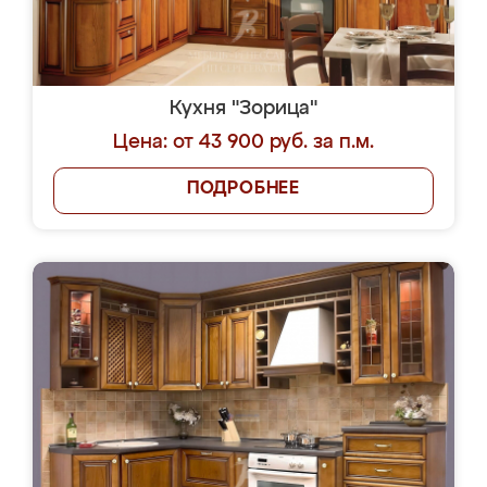
Кухня "Зорица"
Цена: от 43 900 руб. за п.м.
ПОДРОБНЕЕ