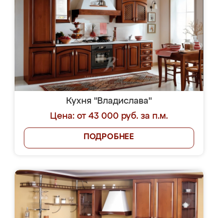
Кухня "Владислава"
Цена: от 43 000 руб. за п.м.
ПОДРОБНЕЕ