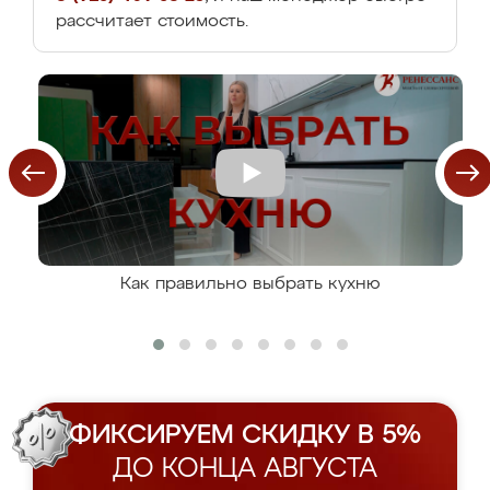
рассчитает стоимость.
Как правильно выбрать кухню
ФИКСИРУЕМ СКИДКУ В 5%
ДО КОНЦА АВГУСТА