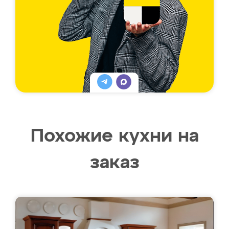
Похожие кухни на
заказ