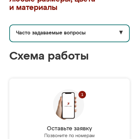
и материалы
Часто задаваемые вопросы
▼
Схема работы
Оставьте заявку
Позвоните по номерам