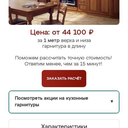
Цена: от 44 100 ₽
за
1 метр
верха и низа
гарнитура в длину
Поможем рассчитать точную стоимость!
Ответим менее, чем за 15 минут!
ЗАКАЗАТЬ
РАСЧЁТ
Посмотреть акции на кухонные
▼
гарнитуры
Характеристики