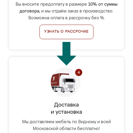
Вы вносите предоплату в размере
10% от суммы
договора
, и мы отдаём заказ в производство.
Возможна оплата в рассрочку без %.
УЗНАТЬ О РАССРОЧКЕ
Доставка
и установка
Мы доставляем мебель по Видному и всей
Московской области бесплатно!