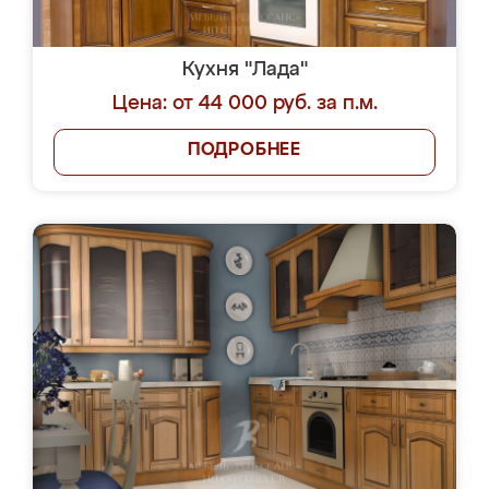
Кухня "Лада"
Цена: от 44 000 руб. за п.м.
ПОДРОБНЕЕ