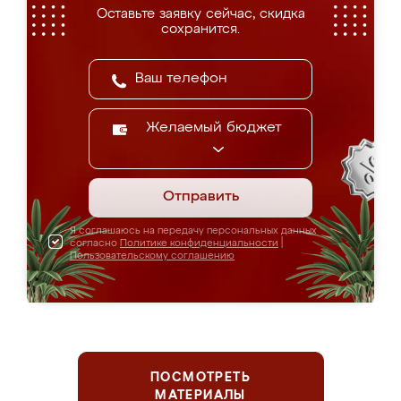
Оставьте заявку сейчас, скидка
сохранится.
Желаемый бюджет
Отправить
Я соглашаюсь на передачу персональных данных
согласно
Политике конфиденциальности
|
Пользовательскому соглашению
ПОСМОТРЕТЬ
МАТЕРИАЛЫ