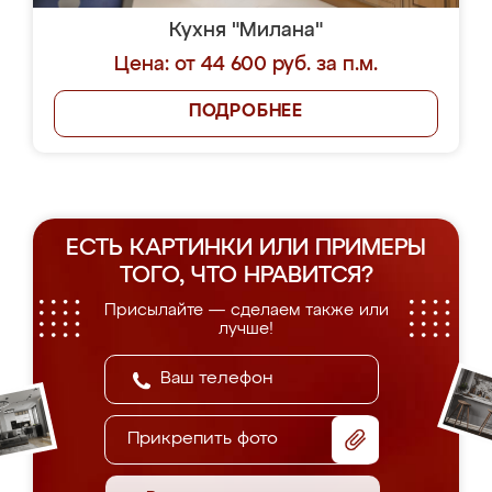
Кухня "Милана"
Цена: от 44 600 руб. за п.м.
ПОДРОБНЕЕ
ЕСТЬ КАРТИНКИ ИЛИ ПРИМЕРЫ
ТОГО, ЧТО НРАВИТСЯ?
Присылайте — сделаем также или
лучше!
Прикрепить фото