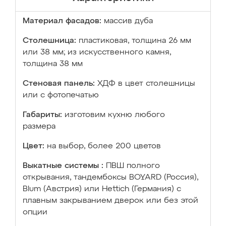
Материал фасадов:
массив дуба
Столешница:
пластиковая, толщина 26 мм
или 38 мм; из искусственного камня,
толщина 38 мм
Стеновая панель:
ХДФ в цвет столешницы
или с фотопечатью
Габариты:
изготовим кухню любого
размера
Цвет:
на выбор, более 200 цветов
Выкатные системы :
ПВШ полного
открывания, тандембоксы BOYARD (Россия),
Blum (Австрия) или Hettich (Германия) с
плавным закрыванием дверок или без этой
опции