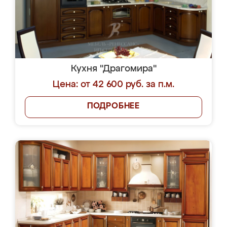
Кухня "Драгомира"
Цена: от 42 600 руб. за п.м.
ПОДРОБНЕЕ