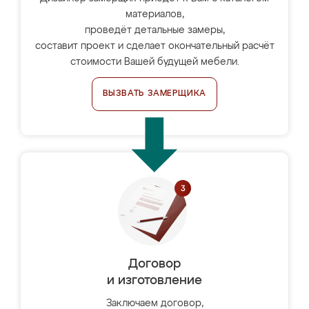
материалов,
проведёт детальные замеры,
составит проект и сделает окончательный расчёт
стоимости Вашей будущей мебели.
ВЫЗВАТЬ ЗАМЕРЩИКА
Договор
и изготовление
Заключаем договор,