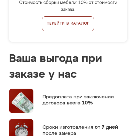
Стоимость сборки мебели: 10% от стоимости
заказа.
ПЕРЕЙТИ В КАТАЛОГ
Ваша выгода при
заказе у нас
Предоплата
при заключении
договора
всего 10%
Сроки изготовления
от 7 дней
после замера