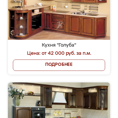
Кухня "Голуба"
Цена: от 42 000 руб. за п.м.
ПОДРОБНЕЕ