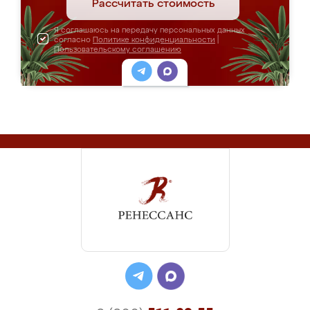
Рассчитать стоимость
Я соглашаюсь на передачу персональных данных
согласно
Политике конфиденциальности
|
Пользовательскому соглашению