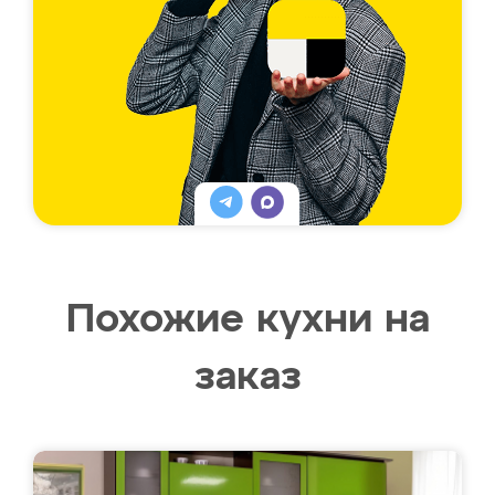
Похожие кухни на
заказ