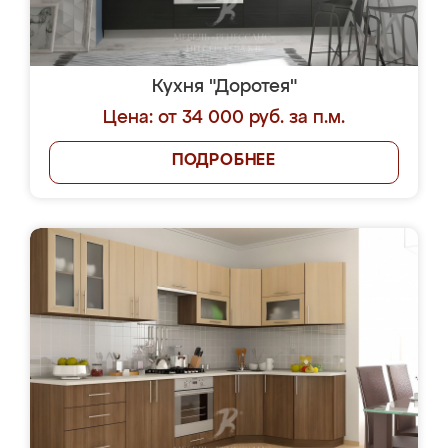
Кухня "Доротея"
Цена: от 34 000 руб. за п.м.
ПОДРОБНЕЕ