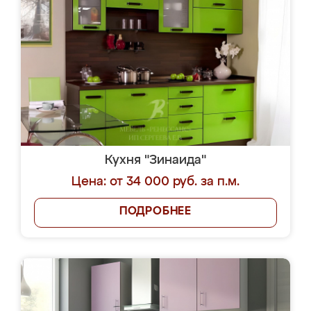
Кухня "Зинаида"
Цена: от 34 000 руб. за п.м.
ПОДРОБНЕЕ