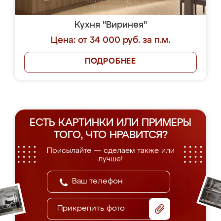
Кухня "Виринея"
Цена: от 34 000 руб. за п.м.
ПОДРОБНЕЕ
ЕСТЬ КАРТИНКИ ИЛИ ПРИМЕРЫ
ТОГО, ЧТО НРАВИТСЯ?
Присылайте — сделаем также или
лучше!
Прикрепить фото