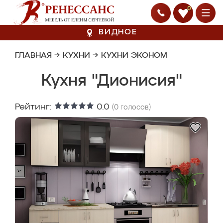
0
ВИДНОЕ
ГЛАВНАЯ
→
КУХНИ
→
КУХНИ ЭКОНОМ
Кухня "Дионисия"
Рейтинг:
0.0
(
0
голосов)