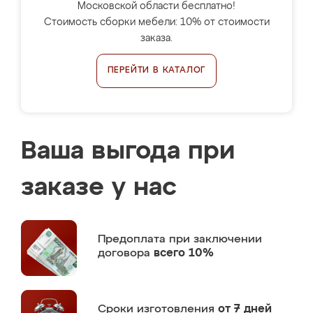
Московской области бесплатно!
Стоимость сборки мебели: 10% от стоимости
заказа.
ПЕРЕЙТИ В КАТАЛОГ
Ваша выгода при
заказе у нас
Предоплата
при заключении
договора
всего 10%
Сроки изготовления
от 7 дней