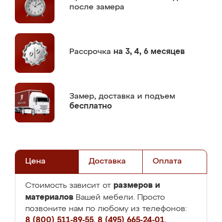
после замера
Рассрочка
на 3, 4, 6 месяцев
Замер,
доставка и подъем
бесплатно
Цена
Доставка
Оплата
размеров и
Стоимость зависит от
материалов
Вашей мебели. Просто
позвоните нам по любому из телефонов:
8 (800) 511-89-55
,
8 (495) 665-24-01
,