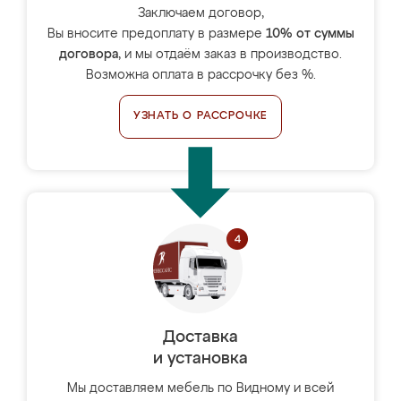
Заключаем договор,
Вы вносите предоплату в размере
10% от суммы
договора
, и мы отдаём заказ в производство.
Возможна оплата в рассрочку без %.
УЗНАТЬ О РАССРОЧКЕ
Доставка
и установка
Мы доставляем мебель по Видному и всей