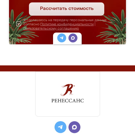
Рассчитать стоимость
Я соглашаюсь на передачу персональных данных
согласно
Политике конфиденциальности
|
Пользовательскому соглашению