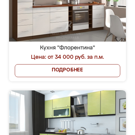
Кухня "Флорентина"
Цена: от 34 000 руб. за п.м.
ПОДРОБНЕЕ