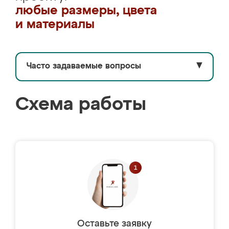
любые размеры, цвета
и материалы
Часто задаваемые вопросы
▼
Схема работы
Оставьте заявку