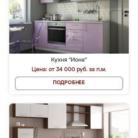
Кухня "Иона"
Цена: от 34 000 руб. за п.м.
ПОДРОБНЕЕ