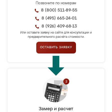
Позвоните по номерам
8 (800) 511-89-55
8 (495) 665-24-01
8 (926) 409-68-13
Или оставьте заявку на сайте для консультации и
предварительного расчёта стоимости.
ОСТАВИТЬ ЗАЯВКУ
Замер и расчет