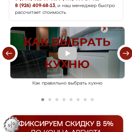
8 (926) 409-68-13
, и наш менеджер быстро
рассчитает стоимость.
Как правильно выбрать кухню
ФИКСИРУЕМ СКИДКУ В 5%