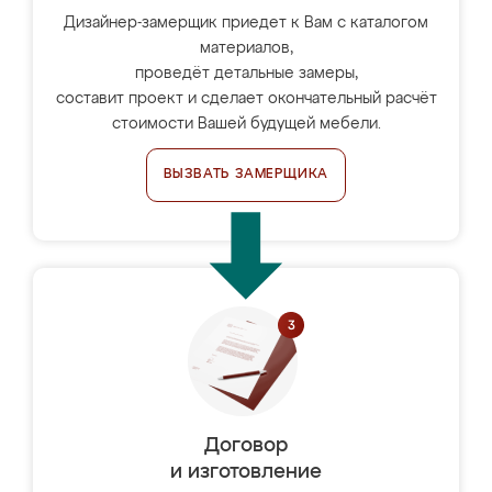
Дизайнер-замерщик приедет к Вам с каталогом
материалов,
проведёт детальные замеры,
составит проект и сделает окончательный расчёт
стоимости Вашей будущей мебели.
ВЫЗВАТЬ ЗАМЕРЩИКА
Договор
и изготовление