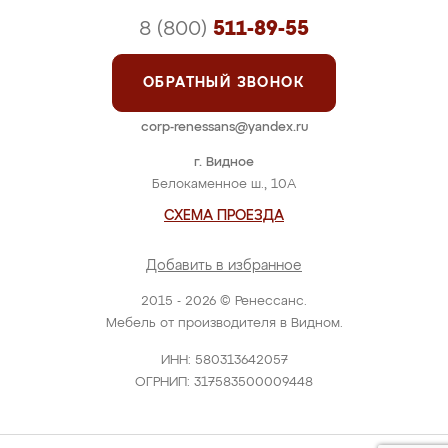
8 (800)
511-89-55
ОБРАТНЫЙ ЗВОНОК
corp-renessans@yandex.ru
г. Видное
Белокаменное ш., 10А
СХЕМА ПРОЕЗДА
Добавить в избранное
2015 - 2026 © Ренессанс.
Мебель от производителя в Видном.
ИНН: 580313642057
ОГРНИП: 317583500009448