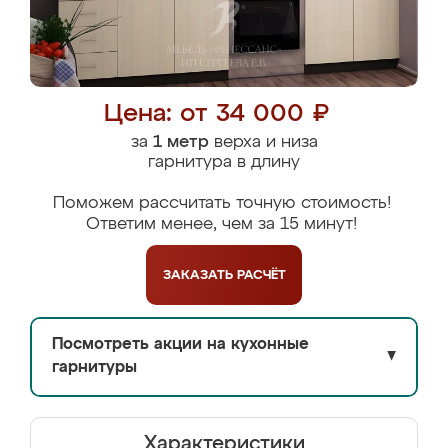
Цена: от 34 000 ₽
за
1 метр
верха и низа
гарнитура в длину
Поможем рассчитать точную стоимость!
Ответим менее, чем за 15 минут!
ЗАКАЗАТЬ
РАСЧЁТ
Посмотреть акции на кухонные
▼
гарнитуры
Характеристики