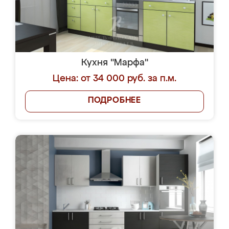
Кухня "Марфа"
Цена: от 34 000 руб. за п.м.
ПОДРОБНЕЕ