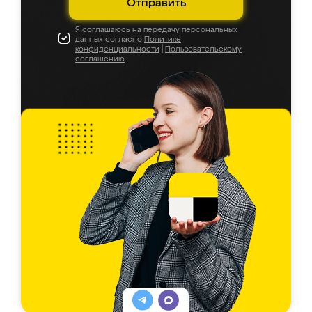
Отправить
Я соглашаюсь на передачу персональных
данных согласно
Политике
конфиденциальности
|
Пользовательскому
соглашению