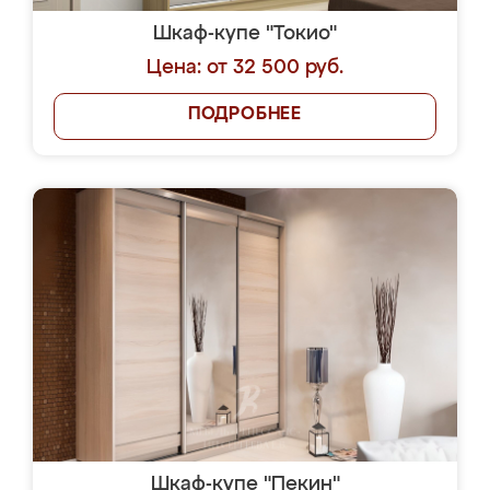
Шкаф-купе "Токио"
Цена: от 32 500 руб.
ПОДРОБНЕЕ
Шкаф-купе "Пекин"