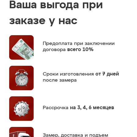
Ваша выгода при
заказе у нас
Предоплата
при заключении
договора
всего 10%
Сроки изготовления
от 7 дней
после замера
Рассрочка
на 3, 4, 6 месяцев
Замер,
доставка и подъем