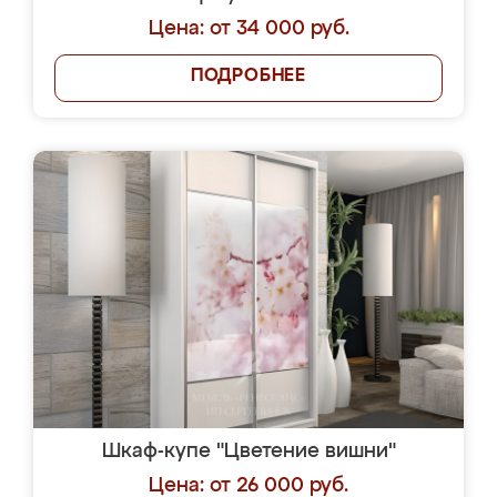
Цена: от 34 000 руб.
ПОДРОБНЕЕ
Шкаф-купе "Цветение вишни"
Цена: от 26 000 руб.