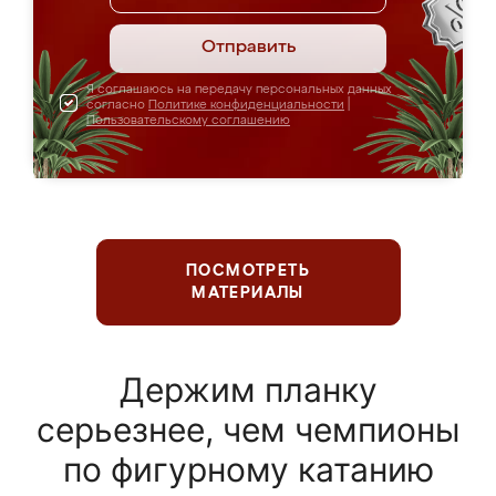
Отправить
Я соглашаюсь на передачу персональных данных
согласно
Политике конфиденциальности
|
Пользовательскому соглашению
ПОСМОТРЕТЬ
МАТЕРИАЛЫ
Держим планку
серьезнее, чем чемпионы
по фигурному катанию