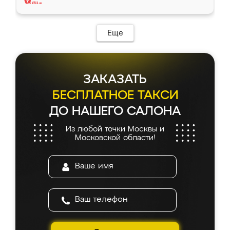
Еще
ЗАКАЗАТЬ
БЕСПЛАТНОЕ ТАКСИ
ДО НАШЕГО САЛОНА
Из любой точки Москвы и
Московской области!