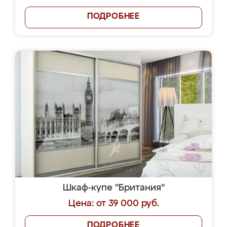
ПОДРОБНЕЕ
Шкаф-купе "Британия"
Цена: от 39 000 руб.
ПОДРОБНЕЕ