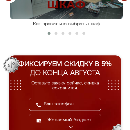
Как правильно выбрать шкаф
ФИКСИРУЕМ СКИДКУ В 5%
ДО КОНЦА АВГУСТА
Оставьте заявку сейчас, скидка
сохранится.
Желаемый бюджет