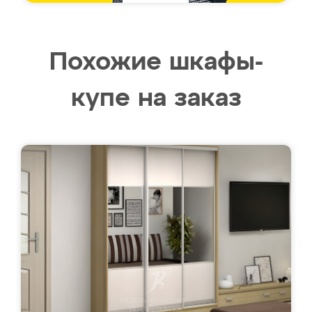
Похожие шкафы-
купе на заказ