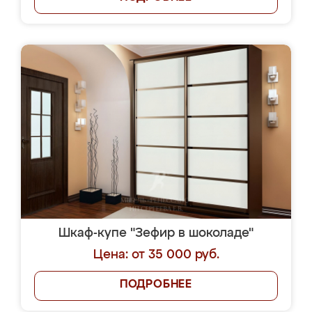
Шкаф-купе "Зефир в шоколаде"
Цена: от 35 000 руб.
ПОДРОБНЕЕ