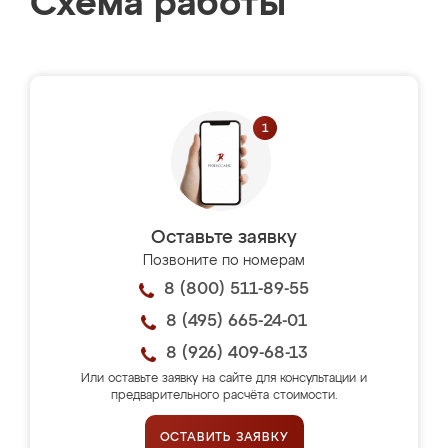
Схема работы
Оставьте заявку
Позвоните по номерам
8 (800) 511-89-55
8 (495) 665-24-01
8 (926) 409-68-13
Или оставьте заявку на сайте для консультации и
предварительного расчёта стоимости.
ОСТАВИТЬ ЗАЯВКУ