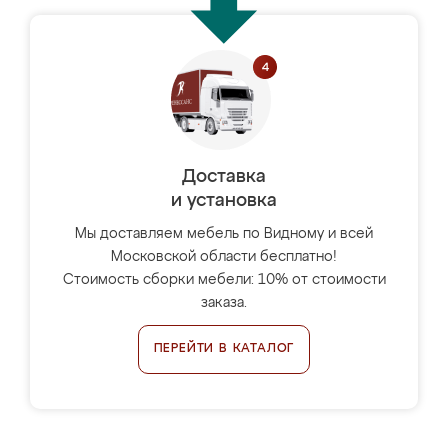
Доставка
и установка
Мы доставляем мебель по Видному и всей
Московской области бесплатно!
Стоимость сборки мебели: 10% от стоимости
заказа.
ПЕРЕЙТИ В КАТАЛОГ