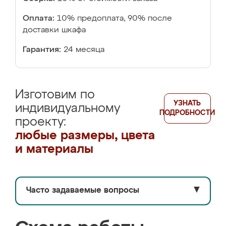
Оплата:
10% предоплата, 90% после
доставки шкафа
Гарантия:
24 месяца
Изготовим по
УЗНАТЬ
индивидуальному
ПОДРОБНОСТИ
проекту:
любые размеры, цвета
и материалы
Часто задаваемые вопросы
▼