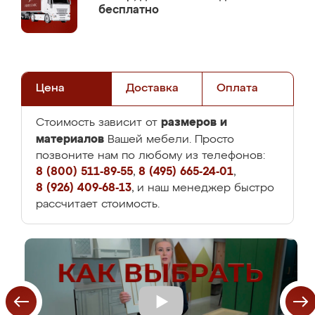
бесплатно
Цена
Доставка
Оплата
размеров и
Стоимость зависит от
материалов
Вашей мебели. Просто
позвоните нам по любому из телефонов:
8 (800) 511-89-55
,
8 (495) 665-24-01
,
8 (926) 409-68-13
, и наш менеджер быстро
рассчитает стоимость.