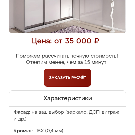
Цена: от 35 000 ₽
Поможем рассчитать точную стоимость!
Ответим менее, чем за 15 минут!
ЗАКАЗАТЬ
РАСЧЁТ
Характеристики
Фасад:
на ваш выбор (зеркало, ДСП, витраж
и др.)
Кромка:
ПВХ (0,4 мм)