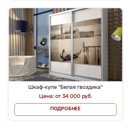
Шкаф-купе "Белая гвоздика"
Цена: от 34 000 руб.
ПОДРОБНЕЕ