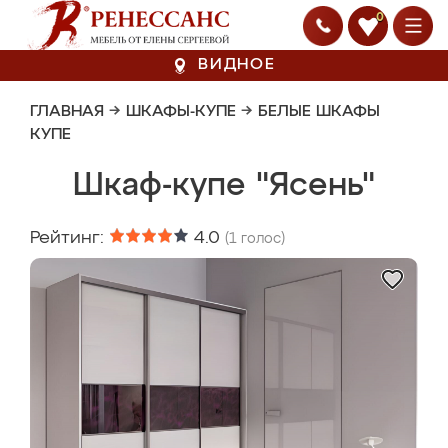
0
ВИДНОЕ
ГЛАВНАЯ
→
ШКАФЫ-КУПЕ
→
БЕЛЫЕ ШКАФЫ
КУПЕ
Шкаф-купе "Ясень"
Рейтинг:
4.0
(
1
голос)