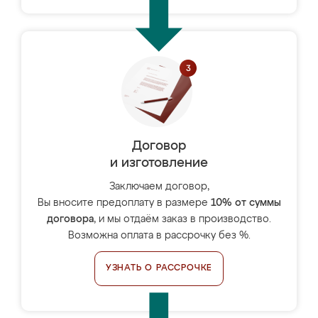
Договор
и изготовление
Заключаем договор,
Вы вносите предоплату в размере
10% от суммы
договора
, и мы отдаём заказ в производство.
Возможна оплата в рассрочку без %.
УЗНАТЬ О РАССРОЧКЕ