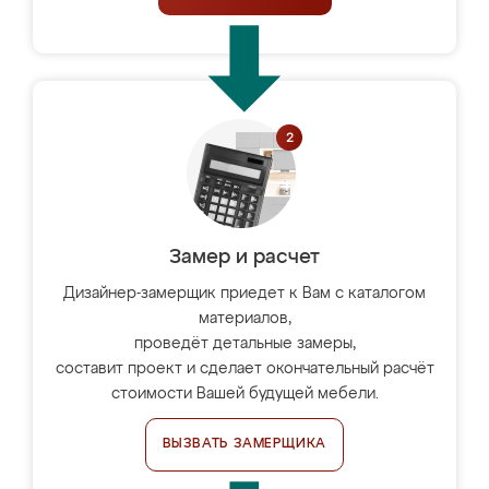
Замер и расчет
Дизайнер-замерщик приедет к Вам с каталогом
материалов,
проведёт детальные замеры,
составит проект и сделает окончательный расчёт
стоимости Вашей будущей мебели.
ВЫЗВАТЬ ЗАМЕРЩИКА