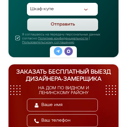
Отправить
Я соглашаюсь на передачу персональных данных
согласно
Политике конфиденциальности
|
Пользовательскому соглашению
ЗАКАЗАТЬ БЕСПЛАТНЫЙ ВЫЕЗД
ДИЗАЙНЕРА-ЗАМЕРЩИКА
НА ДОМ ПО ВИДНОМ И
ЛЕНИНСКОМУ РАЙОНУ