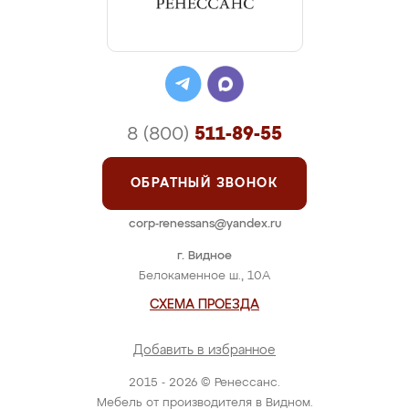
8 (800)
511-89-55
ОБРАТНЫЙ ЗВОНОК
corp-renessans@yandex.ru
г. Видное
Белокаменное ш., 10А
СХЕМА ПРОЕЗДА
Добавить в избранное
2015 - 2026 © Ренессанс.
Мебель от производителя в Видном.