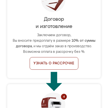
Договор
и изготовление
Заключаем договор,
Вы вносите предоплату в размере
10% от суммы
договора
, и мы отдаём заказ в производство.
Возможна оплата в рассрочку без %.
УЗНАТЬ О РАССРОЧКЕ