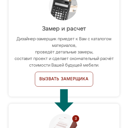
Замер и расчет
Дизайнер-замерщик приедет к Вам с каталогом
материалов,
проведёт детальные замеры,
составит проект и сделает окончательный расчёт
стоимости Вашей будущей мебели.
ВЫЗВАТЬ ЗАМЕРЩИКА