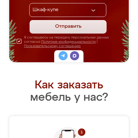
Отправить
Я соглашаюсь на передачу персональных данных
согласно
Политике конфиденциальности
|
Пользовательскому соглашению
Как заказать
мебель у нас?