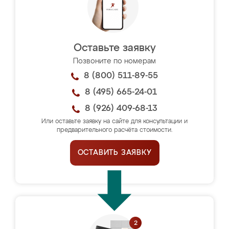
Оставьте заявку
Позвоните по номерам
8 (800) 511-89-55
8 (495) 665-24-01
8 (926) 409-68-13
Или оставьте заявку на сайте для консультации и
предварительного расчёта стоимости.
ОСТАВИТЬ ЗАЯВКУ