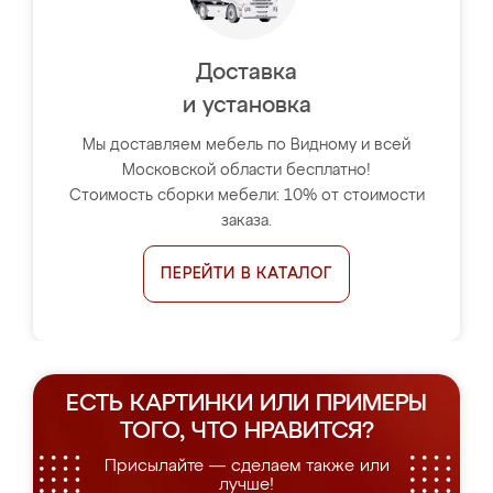
Доставка
и установка
Мы доставляем мебель по Видному и всей
Московской области бесплатно!
Стоимость сборки мебели: 10% от стоимости
заказа.
ПЕРЕЙТИ В КАТАЛОГ
ЕСТЬ КАРТИНКИ ИЛИ ПРИМЕРЫ
ТОГО, ЧТО НРАВИТСЯ?
Присылайте — сделаем также или
лучше!