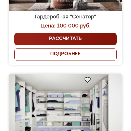
Гардеробная "Сенатор"
Цена: 100 000 руб.
РАССЧИТАТЬ
ПОДРОБНЕЕ