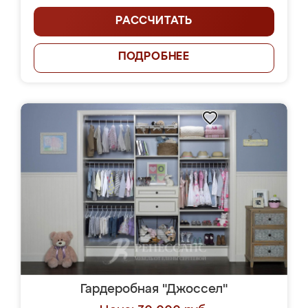
РАССЧИТАТЬ
ПОДРОБНЕЕ
Гардеробная "Джоссел"