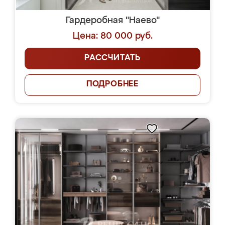
Гардеробная "Наево"
Цена: 80 000 руб.
РАССЧИТАТЬ
ПОДРОБНЕЕ