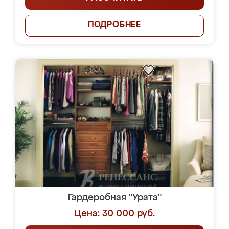
ПОДРОБНЕЕ
Гардеробная "Урата"
Цена: 30 000 руб.