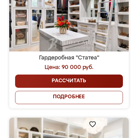
Гардеробная "Статеа"
Цена: 90 000 руб.
РАССЧИТАТЬ
ПОДРОБНЕЕ