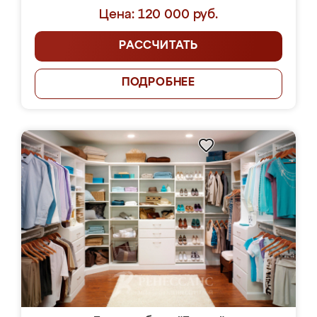
Цена: 120 000 руб.
РАССЧИТАТЬ
ПОДРОБНЕЕ