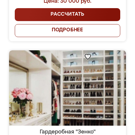
Цена: 30 000 руб.
РАССЧИТАТЬ
ПОДРОБНЕЕ
Гардеробная "Зенко"