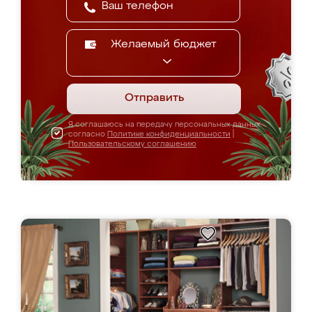
Желаемый бюджет
Отправить
Я соглашаюсь на передачу персональных данных
согласно
Политике конфиденциальности
|
Пользовательскому соглашению