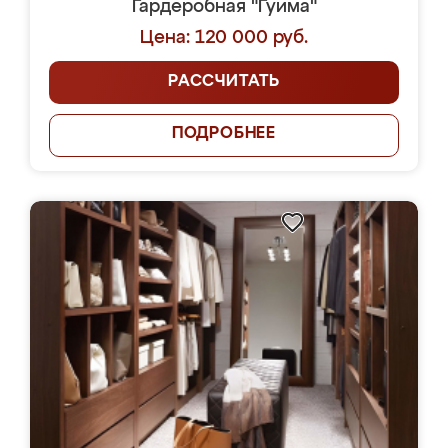
Гардеробная "Гуима"
Цена: 120 000 руб.
РАССЧИТАТЬ
ПОДРОБНЕЕ