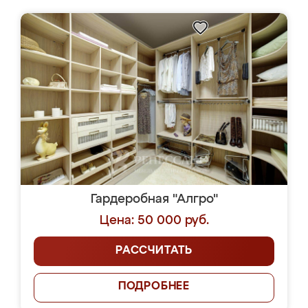
Гардеробная "Алгро"
Цена: 50 000 руб.
РАССЧИТАТЬ
ПОДРОБНЕЕ