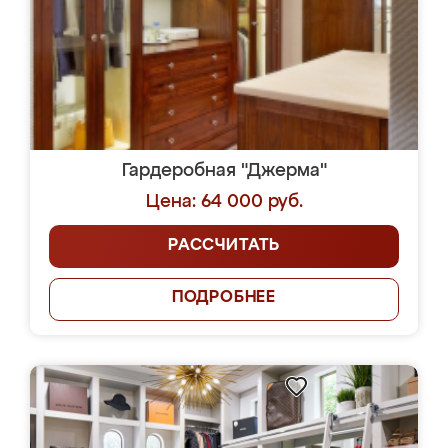
Гардеробная "Джерма"
Цена: 64 000 руб.
РАССЧИТАТЬ
ПОДРОБНЕЕ