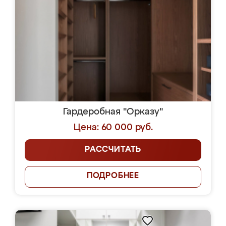
Гардеробная "Орказу"
Цена: 60 000 руб.
РАССЧИТАТЬ
ПОДРОБНЕЕ