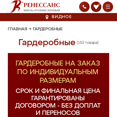
0
ВИДНОЕ
ГЛАВНАЯ
→
ГАРДЕРОБНЫЕ
Гардеробные
(153 товара)
ГАРДЕРОБНЫЕ НА ЗАКАЗ
ПО ИНДИВИДУАЛЬНЫМ
РАЗМЕРАМ
СРОК И ФИНАЛЬНАЯ ЦЕНА
ГАРАНТИРОВАНЫ
ДОГОВОРОМ - БЕЗ ДОПЛАТ
И ПЕРЕНОСОВ