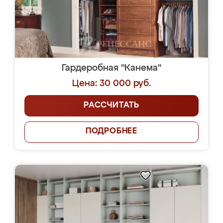
Гардеробная "Канема"
Цена: 30 000 руб.
РАССЧИТАТЬ
ПОДРОБНЕЕ