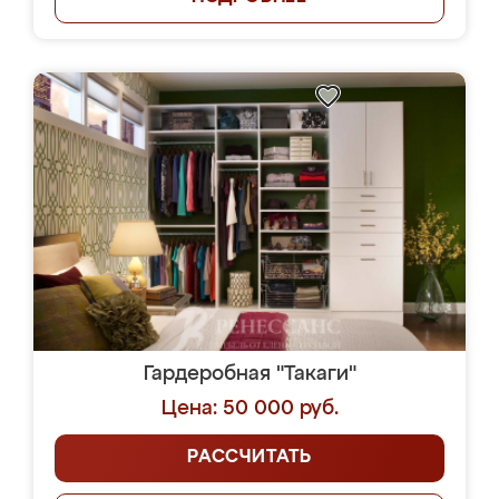
Гардеробная "Такаги"
Цена: 50 000 руб.
РАССЧИТАТЬ