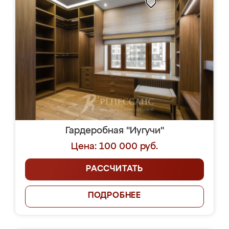
Гардеробная "Иугучи"
Цена: 100 000 руб.
РАССЧИТАТЬ
ПОДРОБНЕЕ