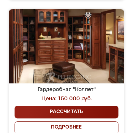
Гардеробная "Коллет"
Цена: 150 000 руб.
РАССЧИТАТЬ
ПОДРОБНЕЕ