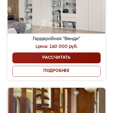
Гардеробная "Венди"
Цена: 160 000 руб.
РАССЧИТАТЬ
ПОДРОБНЕЕ