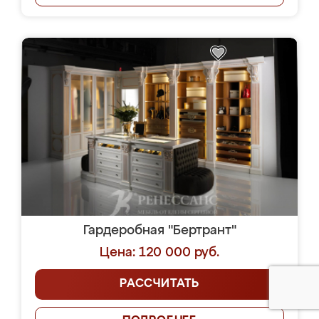
Гардеробная "Бертрант"
Цена: 120 000 руб.
РАССЧИТАТЬ