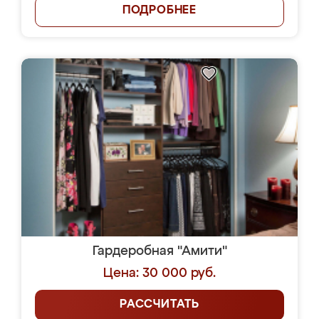
ПОДРОБНЕЕ
Гардеробная "Амити"
Цена: 30 000 руб.
РАССЧИТАТЬ