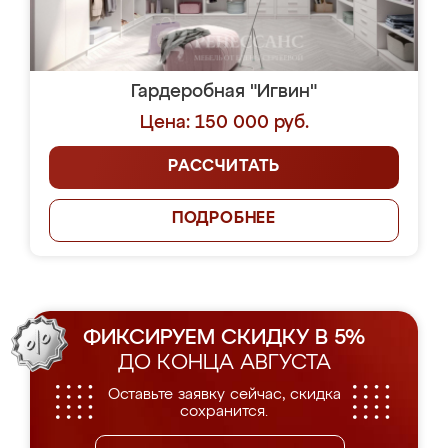
Гардеробная "Игвин"
Цена: 150 000 руб.
РАССЧИТАТЬ
ПОДРОБНЕЕ
ФИКСИРУЕМ СКИДКУ В 5%
ДО КОНЦА АВГУСТА
Оставьте заявку сейчас, скидка
сохранится.