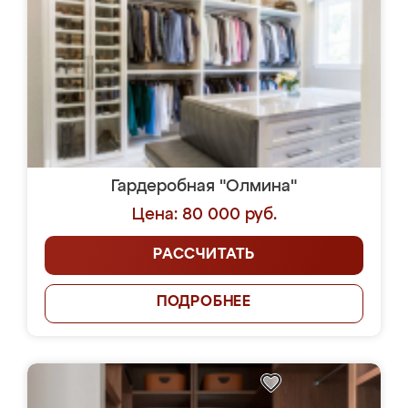
Гардеробная "Олмина"
Цена: 80 000 руб.
РАССЧИТАТЬ
ПОДРОБНЕЕ