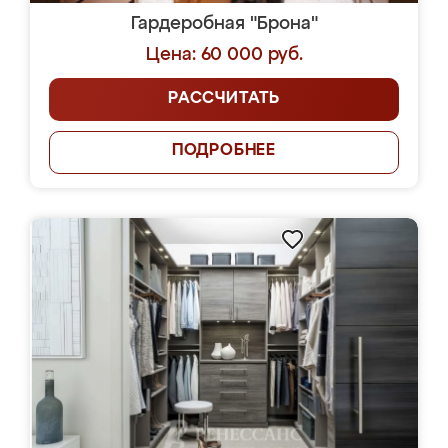
Гардеробная "Брона"
Цена: 60 000 руб.
РАССЧИТАТЬ
ПОДРОБНЕЕ