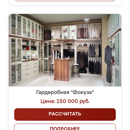
Гардеробная "Фокуза"
Цена: 150 000 руб.
РАССЧИТАТЬ
ПОДРОБНЕЕ