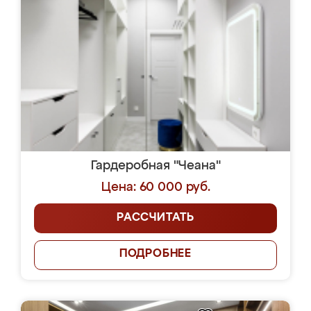
Гардеробная "Чеана"
Цена: 60 000 руб.
РАССЧИТАТЬ
ПОДРОБНЕЕ