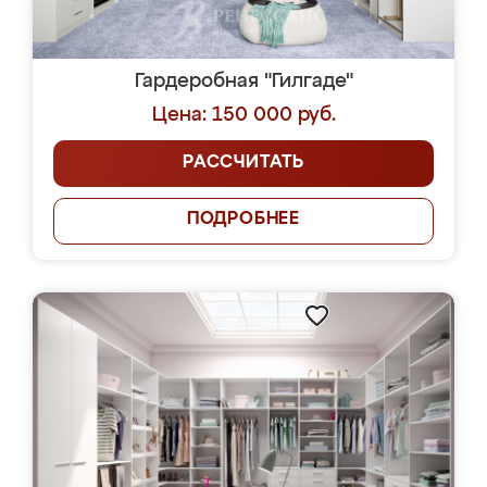
Гардеробная "Гилгаде"
Цена: 150 000 руб.
РАССЧИТАТЬ
ПОДРОБНЕЕ