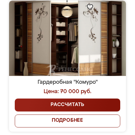
Гардеробная "Комуро"
Цена: 70 000 руб.
РАССЧИТАТЬ
ПОДРОБНЕЕ