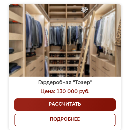
Гардеробная "Траер"
Цена: 130 000 руб.
РАССЧИТАТЬ
ПОДРОБНЕЕ