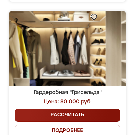
Гардеробная "Грисельда"
Цена: 80 000 руб.
РАССЧИТАТЬ
ПОДРОБНЕЕ