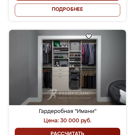
ПОДРОБНЕЕ
Гардеробная "Имани"
Цена: 30 000 руб.
РАССЧИТАТЬ