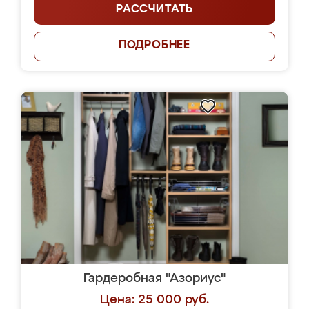
РАССЧИТАТЬ
ПОДРОБНЕЕ
Гардеробная "Азориус"
Цена: 25 000 руб.